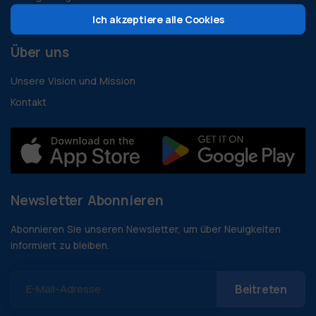
Entwicklerressourcen
Ich akzeptiere alle Cookies
Über uns
Unsere Vision und Mission
Kontakt
Newsletter Abonnieren
Abonnieren Sie unseren Newsletter, um über Neuigkeiten
informiert zu bleiben.
E-Mail-Adresse