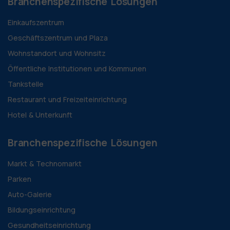
Branchenspezifische Lösungen
Einkaufszentrum
Geschäftszentrum und Plaza
Wohnstandort und Wohnsitz
Öffentliche Institutionen und Kommunen
Tankstelle
Restaurant und Freizeiteinrichtung
Hotel & Unterkunft
Branchenspezifische Lösungen
Markt & Technomarkt
Parken
Auto-Galerie
Bildungseinrichtung
Gesundheitseinrichtung