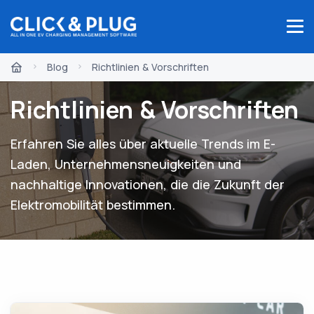
Blog
Richtlinien & Vorschriften
Richtlinien & Vorschriften
Erfahren Sie alles über aktuelle Trends im E-
Laden, Unternehmensneuigkeiten und
nachhaltige Innovationen, die die Zukunft der
Elektromobilität bestimmen.