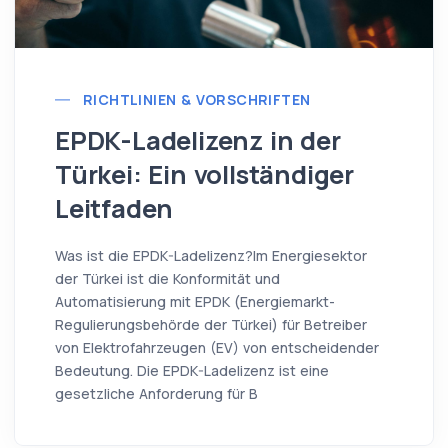
RICHTLINIEN & VORSCHRIFTEN
EPDK-Ladelizenz in der
Türkei: Ein vollständiger
Leitfaden
Was ist die EPDK-Ladelizenz?Im Energiesektor
der Türkei ist die Konformität und
Automatisierung mit EPDK (Energiemarkt-
Regulierungsbehörde der Türkei) für Betreiber
von Elektrofahrzeugen (EV) von entscheidender
Bedeutung. Die EPDK-Ladelizenz ist eine
gesetzliche Anforderung für B