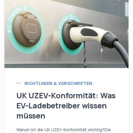
RICHTLINIEN & VORSCHRIFTEN
UK UZEV-Konformität: Was
EV-Ladebetreiber wissen
müssen
Warum ist die UK UZEV-Konformität wichtig?Die