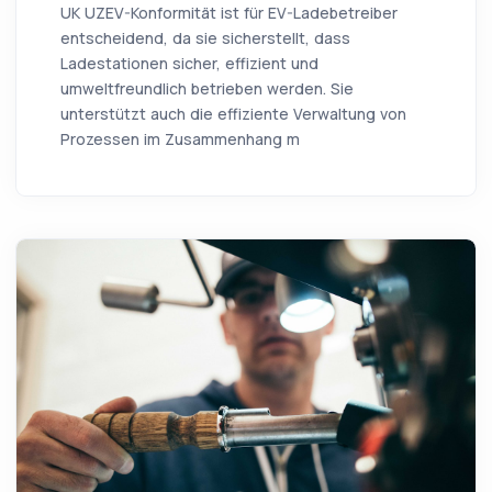
UK UZEV-Konformität ist für EV-Ladebetreiber
entscheidend, da sie sicherstellt, dass
Ladestationen sicher, effizient und
umweltfreundlich betrieben werden. Sie
unterstützt auch die effiziente Verwaltung von
Prozessen im Zusammenhang m