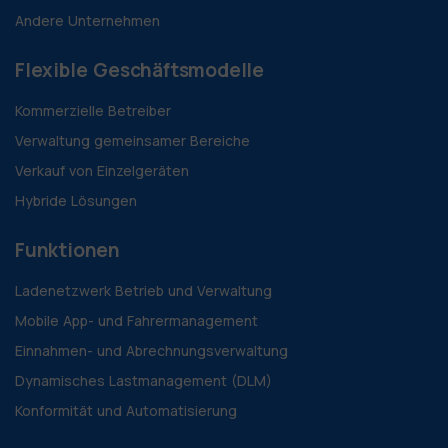
Andere Unternehmen
Flexible Geschäftsmodelle
Kommerzielle Betreiber
Verwaltung gemeinsamer Bereiche
Verkauf von Einzelgeräten
Hybride Lösungen
Funktionen
Ladenetzwerk Betrieb und Verwaltung
Mobile App- und Fahrermanagement
Einnahmen- und Abrechnungsverwaltung
Dynamisches Lastmanagement (DLM)
Konformität und Automatisierung