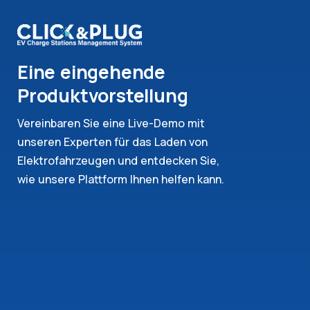
Eine eingehende
Produktvorstellung
Vereinbaren Sie eine Live-Demo mit
unseren Experten für das Laden von
Elektrofahrzeugen und entdecken Sie,
wie unsere Plattform Ihnen helfen kann.