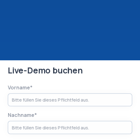
Live-Demo buchen
Vorname*
Nachname*