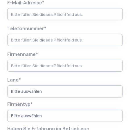
E-Mail-Adresse*
Telefonnummer*
Firmenname*
Land*
Firmentyp*
Haben Sie Erfahrung im Betrieb von