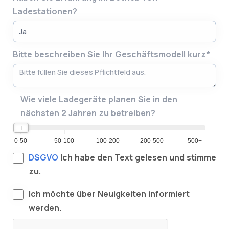
Ladestationen?
Bitte beschreiben Sie Ihr Geschäftsmodell kurz*
Wie viele Ladegeräte planen Sie in den
nächsten 2 Jahren zu betreiben?
0-50
50-100
100-200
200-500
500+
DSGVO
Ich habe den Text gelesen und stimme
zu.
Ich möchte über Neuigkeiten informiert
werden.