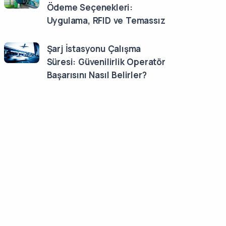
Ödeme Seçenekleri:
Uygulama, RFID ve Temassız
Şarj İstasyonu Çalışma
Süresi: Güvenilirlik Operatör
Başarısını Nasıl Belirler?