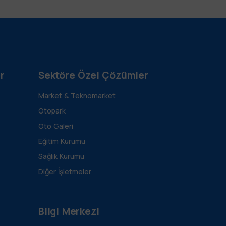
r
Sektöre Özel Çözümler
Market & Teknomarket
Otopark
Oto Galeri
Eğitim Kurumu
Sağlık Kurumu
Diğer İşletmeler
Bilgi Merkezi