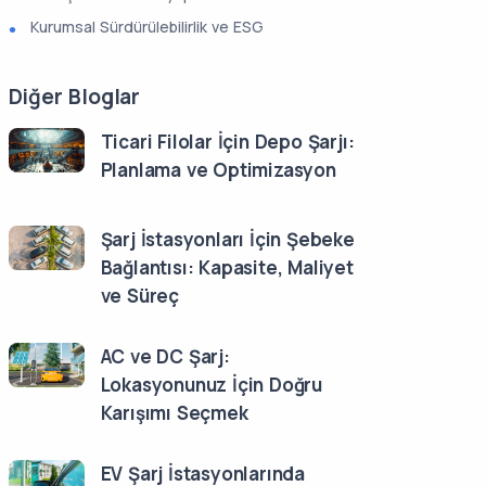
Kurumsal Sürdürülebilirlik ve ESG
Diğer Bloglar
Ticari Filolar İçin Depo Şarjı:
Planlama ve Optimizasyon
Şarj İstasyonları İçin Şebeke
Bağlantısı: Kapasite, Maliyet
ve Süreç
AC ve DC Şarj:
Lokasyonunuz İçin Doğru
Karışımı Seçmek
EV Şarj İstasyonlarında