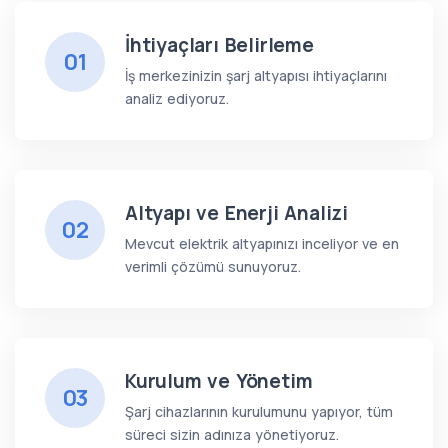
İhtiyaçları Belirleme
01
İş merkezinizin şarj altyapısı ihtiyaçlarını
analiz ediyoruz.
Altyapı ve Enerji Analizi
02
Mevcut elektrik altyapınızı inceliyor ve en
verimli çözümü sunuyoruz.
Kurulum ve Yönetim
03
Şarj cihazlarının kurulumunu yapıyor, tüm
süreci sizin adınıza yönetiyoruz.