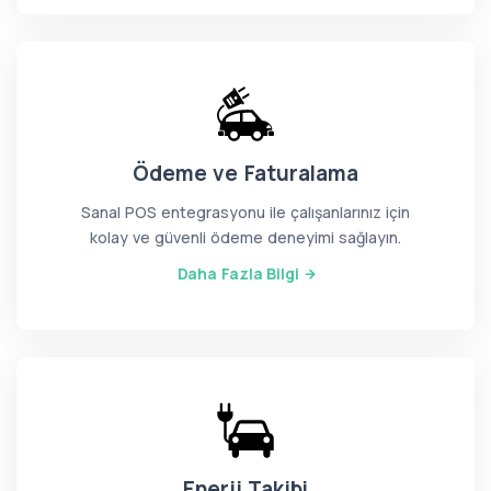
Ödeme ve Faturalama
Sanal POS entegrasyonu ile çalışanlarınız için
kolay ve güvenli ödeme deneyimi sağlayın.
Daha Fazla Bilgi
Enerji Takibi