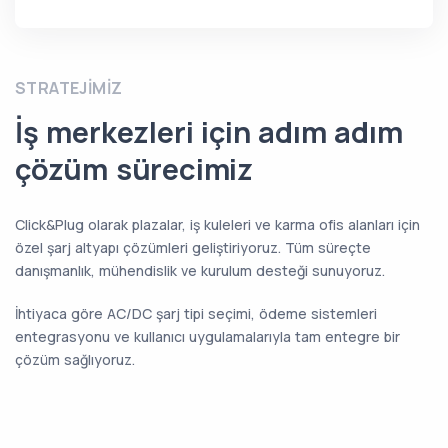
STRATEJIMIZ
İş merkezleri için adım adım
çözüm sürecimiz
Click&Plug olarak plazalar, iş kuleleri ve karma ofis alanları için
özel şarj altyapı çözümleri geliştiriyoruz. Tüm süreçte
danışmanlık, mühendislik ve kurulum desteği sunuyoruz.
İhtiyaca göre AC/DC şarj tipi seçimi, ödeme sistemleri
entegrasyonu ve kullanıcı uygulamalarıyla tam entegre bir
çözüm sağlıyoruz.