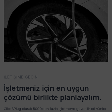
İLETIŞIME GEÇIN
İşletmeniz için en uygun
çözümü birlikte planlayalım.
Click&Plug olarak 5000'den fazla işletmeye güvenilir çözümler