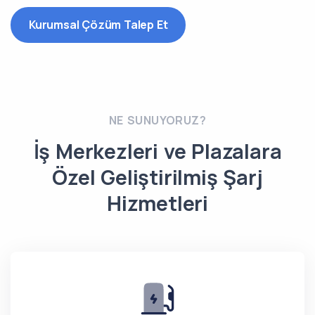
Kurumsal Çözüm Talep Et
NE SUNUYORUZ?
İş Merkezleri ve Plazalara
Özel Geliştirilmiş Şarj
Hizmetleri