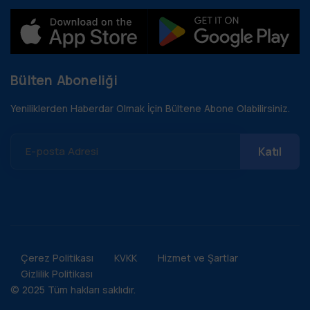
Bülten Aboneliği
Yeniliklerden Haberdar Olmak İçin Bültene Abone Olabilirsiniz.
E-posta Adresi
Çerez Politikası
KVKK
Hizmet ve Şartlar
Gizlilik Politikası
© 2025 Tüm hakları saklıdır.