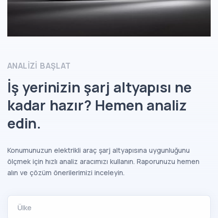
ANALIZI BAŞLAT
İş yerinizin şarj altyapısı ne
kadar hazır? Hemen analiz
edin.
Konumunuzun elektrikli araç şarj altyapısına uygunluğunu
ölçmek için hızlı analiz aracımızı kullanın. Raporunuzu hemen
alın ve çözüm önerilerimizi inceleyin.
Ülke