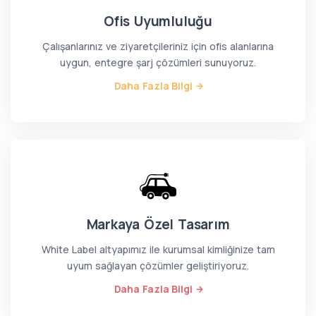
Ofis Uyumluluğu
Çalışanlarınız ve ziyaretçileriniz için ofis alanlarına
uygun, entegre şarj çözümleri sunuyoruz.
Daha Fazla Bilgi
Markaya Özel Tasarım
White Label altyapımız ile kurumsal kimliğinize tam
uyum sağlayan çözümler geliştiriyoruz.
Daha Fazla Bilgi