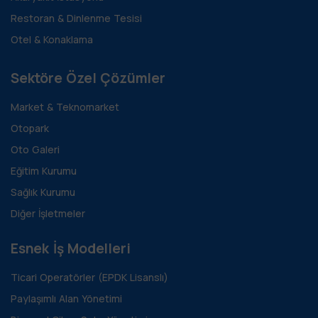
Restoran & Dinlenme Tesisi
Otel & Konaklama
Sektöre Özel Çözümler
Market & Teknomarket
Otopark
Oto Galeri
Eğitim Kurumu
Sağlık Kurumu
Diğer İşletmeler
Esnek İş Modelleri
Ticari Operatörler (EPDK Lisanslı)
Paylaşımlı Alan Yönetimi