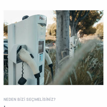
NEDEN BIZI SEÇMELISINIZ?