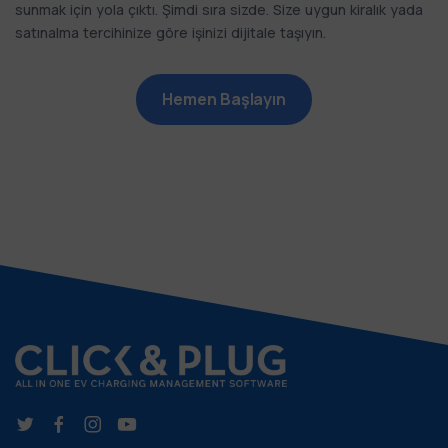
sunmak için yola çıktı. Şimdi sıra sizde. Size uygun kiralık yada
satınalma tercihinize göre işinizi dijitale taşıyın.
Hemen Başlayın