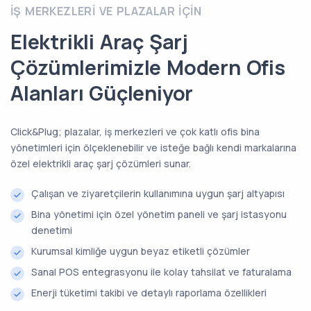
İŞ MERKEZLERI VE PLAZALAR İÇIN
Elektrikli Araç Şarj
Çözümlerimizle Modern Ofis
Alanları Güçleniyor
Click&Plug; plazalar, iş merkezleri ve çok katlı ofis bina
yönetimleri için ölçeklenebilir ve isteğe bağlı kendi markalarına
özel elektrikli araç şarj çözümleri sunar.
Çalışan ve ziyaretçilerin kullanımına uygun şarj altyapısı
Bina yönetimi için özel yönetim paneli ve şarj istasyonu
denetimi
Kurumsal kimliğe uygun beyaz etiketli çözümler
Sanal POS entegrasyonu ile kolay tahsilat ve faturalama
Enerji tüketimi takibi ve detaylı raporlama özellikleri