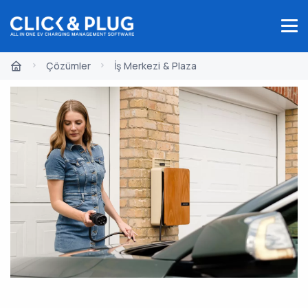
Çözümler
İş Merkezi & Plaza