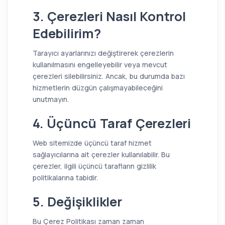
3. Çerezleri Nasıl Kontrol
Edebilirim?
Tarayıcı ayarlarınızı değiştirerek çerezlerin
kullanılmasını engelleyebilir veya mevcut
çerezleri silebilirsiniz. Ancak, bu durumda bazı
hizmetlerin düzgün çalışmayabileceğini
unutmayın.
4. Üçüncü Taraf Çerezleri
Web sitemizde üçüncü taraf hizmet
sağlayıcılarına ait çerezler kullanılabilir. Bu
çerezler, ilgili üçüncü tarafların gizlilik
politikalarına tabidir.
5. Değişiklikler
Bu Çerez Politikası zaman zaman