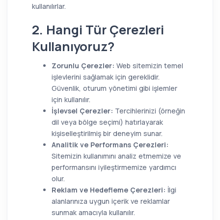
kullanılırlar.
2. Hangi Tür Çerezleri
Kullanıyoruz?
Zorunlu Çerezler:
Web sitemizin temel
işlevlerini sağlamak için gereklidir.
Güvenlik, oturum yönetimi gibi işlemler
için kullanılır.
İşlevsel Çerezler:
Tercihlerinizi (örneğin
dil veya bölge seçimi) hatırlayarak
kişiselleştirilmiş bir deneyim sunar.
Analitik ve Performans Çerezleri:
Sitemizin kullanımını analiz etmemize ve
performansını iyileştirmemize yardımcı
olur.
Reklam ve Hedefleme Çerezleri:
İlgi
alanlarınıza uygun içerik ve reklamlar
sunmak amacıyla kullanılır.