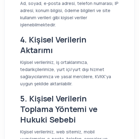
Ad, soyad, e-posta adresi, telefon numarası, IP
adresi, konum bilgisi, ödeme bilgileri ve site
kullanım verileri gibi kişisel veriler
işlenebilmektedir.
4. Kişisel Verilerin
Aktarımı
Kişisel verileriniz, iş ortaklarımıza,
tedarikçilerimize, yurt içi/yurt dışı hizmet
sağlayıcılarımıza ve yasal mercilere, KVKK’ya
uygun şekilde aktarılabilir.
5. Kişisel Verilerin
Toplama Yöntemi ve
Hukuki Sebebi
Kişisel verileriniz, web sitemiz, mobil
uygulamalar, e-posta, telefon, çerezler ve