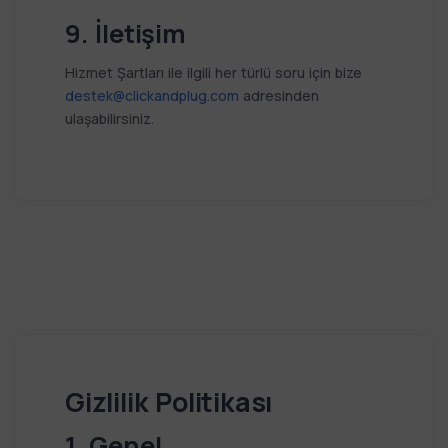
9. İletişim
Hizmet Şartları ile ilgili her türlü soru için bize
destek@clickandplug.com
adresinden
ulaşabilirsiniz.
Gizlilik Politikası
1. Genel