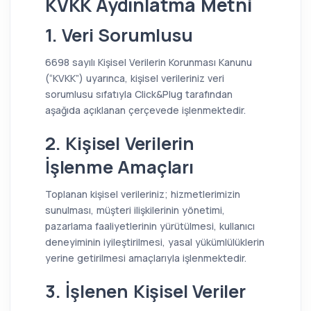
KVKK Aydınlatma Metni
1. Veri Sorumlusu
6698 sayılı Kişisel Verilerin Korunması Kanunu
(“KVKK”) uyarınca, kişisel verileriniz veri
sorumlusu sıfatıyla Click&Plug tarafından
aşağıda açıklanan çerçevede işlenmektedir.
2. Kişisel Verilerin
İşlenme Amaçları
Toplanan kişisel verileriniz; hizmetlerimizin
sunulması, müşteri ilişkilerinin yönetimi,
pazarlama faaliyetlerinin yürütülmesi, kullanıcı
deneyiminin iyileştirilmesi, yasal yükümlülüklerin
yerine getirilmesi amaçlarıyla işlenmektedir.
3. İşlenen Kişisel Veriler