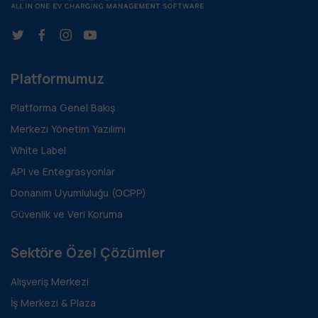
Platformumuz
Platforma Genel Bakış
Merkezi Yönetim Yazılımı
White Label
API ve Entegrasyonlar
Donanım Uyumluluğu (OCPP)
Güvenlik ve Veri Koruma
Sektöre Özel Çözümler
Alışveriş Merkezi
İş Merkezi & Plaza