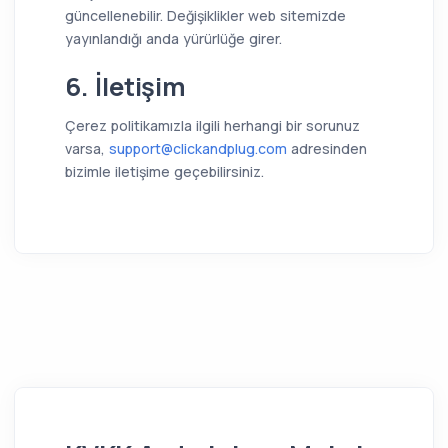
güncellenebilir. Değişiklikler web sitemizde
yayınlandığı anda yürürlüğe girer.
6. İletişim
Çerez politikamızla ilgili herhangi bir sorunuz
varsa,
support@clickandplug.com
adresinden
bizimle iletişime geçebilirsiniz.