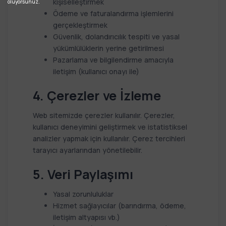
kişiselleştirmek
oluyorsunuz.
Ödeme ve faturalandırma işlemlerini
gerçekleştirmek
Güvenlik, dolandırıcılık tespiti ve yasal
yükümlülüklerin yerine getirilmesi
Pazarlama ve bilgilendirme amacıyla
iletişim (kullanıcı onayı ile)
4. Çerezler ve İzleme
Web sitemizde çerezler kullanılır. Çerezler,
kullanıcı deneyimini geliştirmek ve istatistiksel
analizler yapmak için kullanılır. Çerez tercihleri
tarayıcı ayarlarından yönetilebilir.
5. Veri Paylaşımı
Yasal zorunluluklar
Hizmet sağlayıcılar (barındırma, ödeme,
iletişim altyapısı vb.)