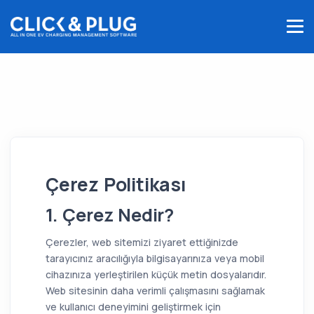
Çerez Politikası
1. Çerez Nedir?
Çerezler, web sitemizi ziyaret ettiğinizde
tarayıcınız aracılığıyla bilgisayarınıza veya mobil
cihazınıza yerleştirilen küçük metin dosyalarıdır.
Web sitesinin daha verimli çalışmasını sağlamak
ve kullanıcı deneyimini geliştirmek için