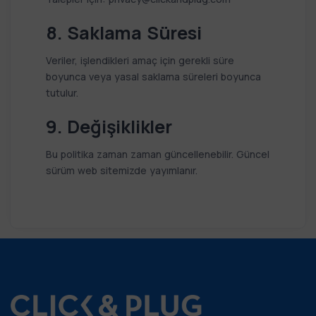
8. Saklama Süresi
Veriler, işlendikleri amaç için gerekli süre
boyunca veya yasal saklama süreleri boyunca
tutulur.
9. Değişiklikler
Bu politika zaman zaman güncellenebilir. Güncel
sürüm web sitemizde yayımlanır.