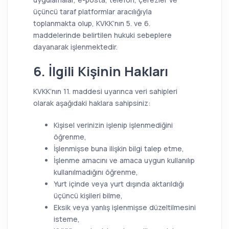
üçüncü taraf platformlar aracılığıyla
toplanmakta olup, KVKK’nın 5. ve 6.
maddelerinde belirtilen hukuki sebeplere
dayanarak işlenmektedir.
6. İlgili Kişinin Hakları
KVKK’nın 11. maddesi uyarınca veri sahipleri
olarak aşağıdaki haklara sahipsiniz:
Kişisel verinizin işlenip işlenmediğini
öğrenme,
İşlenmişse buna ilişkin bilgi talep etme,
İşlenme amacını ve amaca uygun kullanılıp
kullanılmadığını öğrenme,
Yurt içinde veya yurt dışında aktarıldığı
üçüncü kişileri bilme,
Eksik veya yanlış işlenmişse düzeltilmesini
isteme,