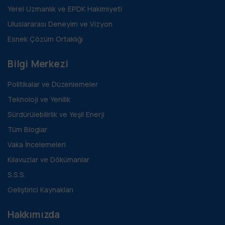
Yerel Uzmanlık ve EPDK Hakimiyeti
Uluslararası Deneyim ve Vizyon
Esnek Çözüm Ortaklığı
Bilgi Merkezi
Politikalar ve Düzenlemeler
Teknoloji ve Yenilik
Sürdürülebilirlik ve Yeşil Enerji
Tüm Bloglar
Vaka İncelemeleri
Kılavuzlar ve Dökümanlar
S.S.S.
Geliştirici Kaynakları
Hakkımızda