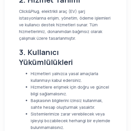
Click&Plug, elektrikli araç (EV) şarj
istasyonlarına erişim, yönetim, ödeme işlemleri
ve kullanıcı destek hizmetleri sunar. Tüm
hizmetlerimiz, donanımdan bağımsız olarak
çalışmak üzere tasarlanmıştır.
3. Kullanıcı
Yükümlülükleri
Hizmetleri yalnızca yasal amaçlarla
kullanmayı kabul edersiniz.
Hizmetlere erişmek için doğru ve güncel
bilgi sağlamalısınız.
Başkasının bilgilerini izinsiz kullanmak,
sahte hesap oluşturmak yasaktır.
Sistemlerimize zarar verebilecek veya
işleyişi bozabilecek herhangi bir eylemde
bulunmamalısınız.