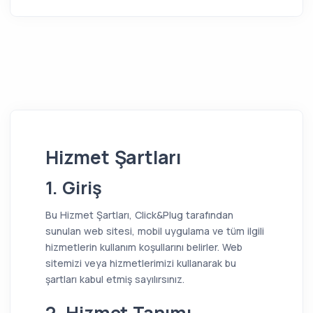
Hizmet Şartları
1. Giriş
Bu Hizmet Şartları, Click&Plug tarafından
sunulan web sitesi, mobil uygulama ve tüm ilgili
hizmetlerin kullanım koşullarını belirler. Web
sitemizi veya hizmetlerimizi kullanarak bu
şartları kabul etmiş sayılırsınız.
2. Hizmet Tanımı