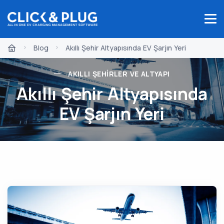
Blog
Akıllı Şehir Altyapısında EV Şarjın Yeri
AKILLI ŞEHIRLER VE ALTYAPI
Akıllı Şehir Altyapısında
EV Şarjın Yeri