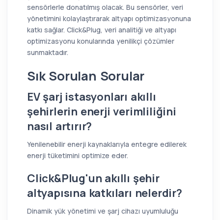
sensörlerle donatılmış olacak. Bu sensörler, veri
yönetimini kolaylaştırarak altyapı optimizasyonuna
katkı sağlar. Click&Plug, veri analitiği ve altyapı
optimizasyonu konularında yenilikçi çözümler
sunmaktadır.
Sık Sorulan Sorular
EV şarj istasyonları akıllı
şehirlerin enerji verimliliğini
nasıl artırır?
Yenilenebilir enerji kaynaklarıyla entegre edilerek
enerji tüketimini optimize eder.
Click&Plug'un akıllı şehir
altyapısına katkıları nelerdir?
Dinamik yük yönetimi ve şarj cihazı uyumluluğu