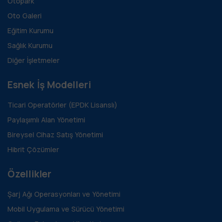
Otopark
Oto Galeri
Eğitim Kurumu
Sağlık Kurumu
Diğer İşletmeler
Esnek İş Modelleri
Ticari Operatörler (EPDK Lisanslı)
Paylaşımlı Alan Yönetimi
Bireysel Cihaz Satış Yönetimi
Hibrit Çözümler
Özellikler
Şarj Ağı Operasyonları ve Yönetimi
Mobil Uygulama ve Sürücü Yönetimi