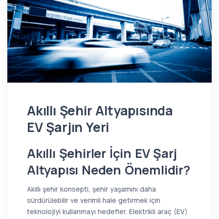
Akıllı Şehir Altyapısında
EV Şarjın Yeri
Akıllı Şehirler İçin EV Şarj
Altyapısı Neden Önemlidir?
Akıllı şehir konsepti, şehir yaşamını daha
sürdürülebilir ve verimli hale getirmek için
teknolojiyi kullanmayı hedefler. Elektrikli araç (EV)