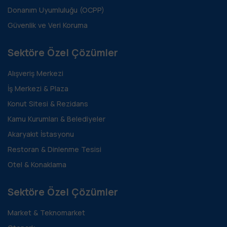
Donanım Uyumluluğu (OCPP)
Güvenlik ve Veri Koruma
Sektöre Özel Çözümler
Alışveriş Merkezi
İş Merkezi & Plaza
Konut Sitesi & Rezidans
Kamu Kurumları & Belediyeler
Akaryakıt İstasyonu
Restoran & Dinlenme Tesisi
Otel & Konaklama
Sektöre Özel Çözümler
Market & Teknomarket