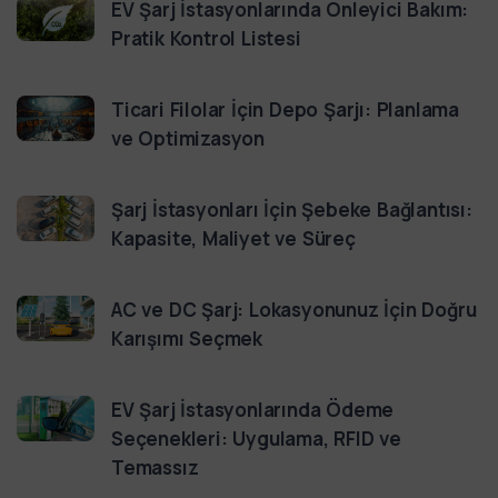
EV Şarj İstasyonlarında Önleyici Bakım:
Pratik Kontrol Listesi
Ticari Filolar İçin Depo Şarjı: Planlama
ve Optimizasyon
Şarj İstasyonları İçin Şebeke Bağlantısı:
Kapasite, Maliyet ve Süreç
AC ve DC Şarj: Lokasyonunuz İçin Doğru
Karışımı Seçmek
EV Şarj İstasyonlarında Ödeme
Seçenekleri: Uygulama, RFID ve
Temassız