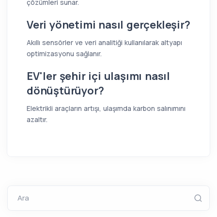
çözümleri sunar.
Veri yönetimi nasıl gerçekleşir?
Akıllı sensörler ve veri analitiği kullanılarak altyapı
optimizasyonu sağlanır.
EV'ler şehir içi ulaşımı nasıl
dönüştürüyor?
Elektrikli araçların artışı, ulaşımda karbon salınımını
azaltır.
Ara