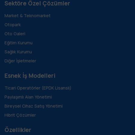
Sektöre Özel Çözümler
Market & Teknomarket
Otopark
Oto Galeri
Eğitim Kurumu
Sağlık Kurumu
Diğer İşletmeler
Esnek İş Modelleri
Ticari Operatörler (EPDK Lisanslı)
Paylaşımlı Alan Yönetimi
Bireysel Cihaz Satış Yönetimi
Hibrit Çözümler
Özellikler