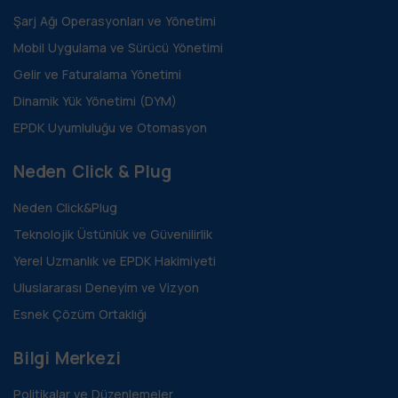
Şarj Ağı Operasyonları ve Yönetimi
Mobil Uygulama ve Sürücü Yönetimi
Gelir ve Faturalama Yönetimi
Dinamik Yük Yönetimi (DYM)
EPDK Uyumluluğu ve Otomasyon
Neden Click & Plug
Neden Click&Plug
Teknolojik Üstünlük ve Güvenilirlik
Yerel Uzmanlık ve EPDK Hakimiyeti
Uluslararası Deneyim ve Vizyon
Esnek Çözüm Ortaklığı
Bilgi Merkezi
Politikalar ve Düzenlemeler