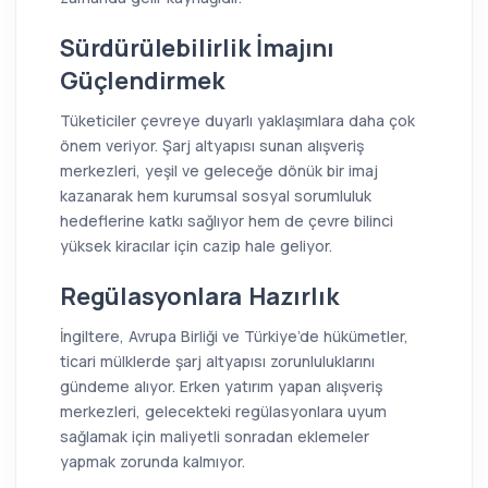
Sürdürülebilirlik İmajını
Güçlendirmek
Tüketiciler çevreye duyarlı yaklaşımlara daha çok
önem veriyor. Şarj altyapısı sunan alışveriş
merkezleri, yeşil ve geleceğe dönük bir imaj
kazanarak hem kurumsal sosyal sorumluluk
hedeflerine katkı sağlıyor hem de çevre bilinci
yüksek kiracılar için cazip hale geliyor.
Regülasyonlara Hazırlık
İngiltere, Avrupa Birliği ve Türkiye’de hükümetler,
ticari mülklerde şarj altyapısı zorunluluklarını
gündeme alıyor. Erken yatırım yapan alışveriş
merkezleri, gelecekteki regülasyonlara uyum
sağlamak için maliyetli sonradan eklemeler
yapmak zorunda kalmıyor.