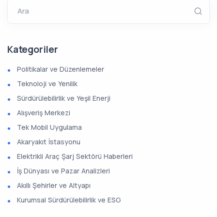
Ara
Kategoriler
Politikalar ve Düzenlemeler
Teknoloji ve Yenilik
Sürdürülebilirlik ve Yeşil Enerji
Alışveriş Merkezi
Tek Mobil Uygulama
Akaryakıt İstasyonu
Elektrikli Araç Şarj Sektörü Haberleri
İş Dünyası ve Pazar Analizleri
Akıllı Şehirler ve Altyapı
Kurumsal Sürdürülebilirlik ve ESG