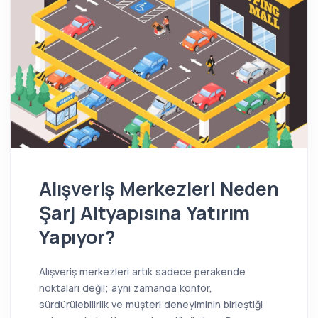
Alışveriş Merkezleri Neden
Şarj Altyapısına Yatırım
Yapıyor?
Alışveriş merkezleri artık sadece perakende
noktaları değil; aynı zamanda konfor,
sürdürülebilirlik ve müşteri deneyiminin birleştiği