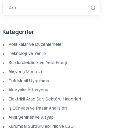
Ara
Kategoriler
Politikalar ve Düzenlemeler
Teknoloji ve Yenilik
Sürdürülebilirlik ve Yeşil Enerji
Alışveriş Merkezi
Tek Mobil Uygulama
Akaryakıt İstasyonu
Elektrikli Araç Şarj Sektörü Haberleri
İş Dünyası ve Pazar Analizleri
Akıllı Şehirler ve Altyapı
Kurumsal Sürdürülebilirlik ve ESG