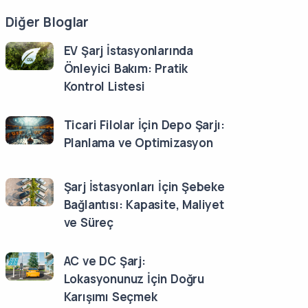
Diğer Bloglar
EV Şarj İstasyonlarında
Önleyici Bakım: Pratik
Kontrol Listesi
Ticari Filolar İçin Depo Şarjı:
Planlama ve Optimizasyon
Şarj İstasyonları İçin Şebeke
Bağlantısı: Kapasite, Maliyet
ve Süreç
AC ve DC Şarj:
Lokasyonunuz İçin Doğru
Karışımı Seçmek