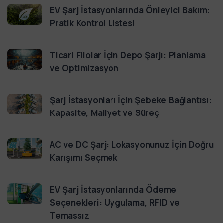
EV Şarj İstasyonlarında Önleyici Bakım:
Pratik Kontrol Listesi
Ticari Filolar İçin Depo Şarjı: Planlama
ve Optimizasyon
Şarj İstasyonları İçin Şebeke Bağlantısı:
Kapasite, Maliyet ve Süreç
AC ve DC Şarj: Lokasyonunuz İçin Doğru
Karışımı Seçmek
EV Şarj İstasyonlarında Ödeme
Seçenekleri: Uygulama, RFID ve
Temassız