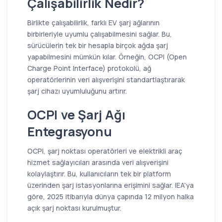
Çalışabilirlik Nedir?
Birlikte çalışabilirlik, farklı EV şarj ağlarının
birbirleriyle uyumlu çalışabilmesini sağlar. Bu,
sürücülerin tek bir hesapla birçok ağda şarj
yapabilmesini mümkün kılar. Örneğin, OCPI (Open
Charge Point Interface) protokolü, ağ
operatörlerinin veri alışverişini standartlaştırarak
şarj cihazı uyumluluğunu artırır.
OCPI ve Şarj Ağı
Entegrasyonu
OCPI, şarj noktası operatörleri ve elektrikli araç
hizmet sağlayıcıları arasında veri alışverişini
kolaylaştırır. Bu, kullanıcıların tek bir platform
üzerinden şarj istasyonlarına erişimini sağlar. IEA'ya
göre, 2025 itibarıyla dünya çapında 12 milyon halka
açık şarj noktası kurulmuştur.