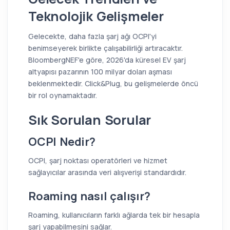
Teknolojik Gelişmeler
Gelecekte, daha fazla şarj ağı OCPI'yi
benimseyerek birlikte çalışabilirliği artıracaktır.
BloombergNEF'e göre, 2026'da küresel EV şarj
altyapısı pazarının 100 milyar doları aşması
beklenmektedir. Click&Plug, bu gelişmelerde öncü
bir rol oynamaktadır.
Sık Sorulan Sorular
OCPI Nedir?
OCPI, şarj noktası operatörleri ve hizmet
sağlayıcılar arasında veri alışverişi standardıdır.
Roaming nasıl çalışır?
Roaming, kullanıcıların farklı ağlarda tek bir hesapla
şarj yapabilmesini sağlar.