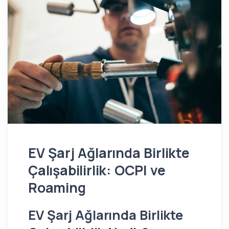
EV Şarj Ağlarında Birlikte
Çalışabilirlik: OCPI ve
Roaming
EV Şarj Ağlarında Birlikte