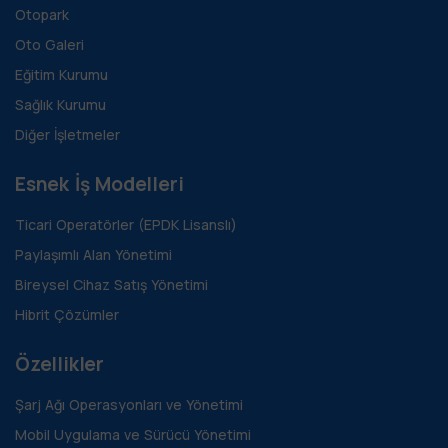
Otopark
Oto Galeri
Eğitim Kurumu
Sağlık Kurumu
Diğer İşletmeler
Esnek İş Modelleri
Ticari Operatörler (EPDK Lisanslı)
Paylaşımlı Alan Yönetimi
Bireysel Cihaz Satış Yönetimi
Hibrit Çözümler
Özellikler
Şarj Ağı Operasyonları ve Yönetimi
Mobil Uygulama ve Sürücü Yönetimi