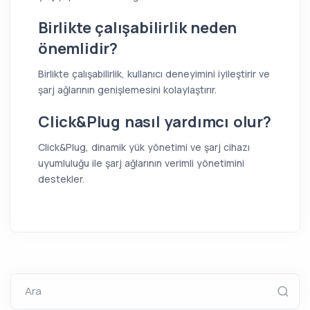
Birlikte çalışabilirlik neden
önemlidir?
Birlikte çalışabilirlik, kullanıcı deneyimini iyileştirir ve
şarj ağlarının genişlemesini kolaylaştırır.
Click&Plug nasıl yardımcı olur?
Click&Plug, dinamik yük yönetimi ve şarj cihazı
uyumluluğu ile şarj ağlarının verimli yönetimini
destekler.
Ara