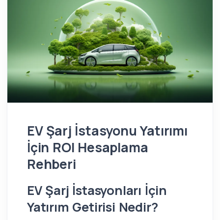
EV Şarj İstasyonu Yatırımı
İçin ROI Hesaplama
Rehberi
EV Şarj İstasyonları İçin
Yatırım Getirisi Nedir?