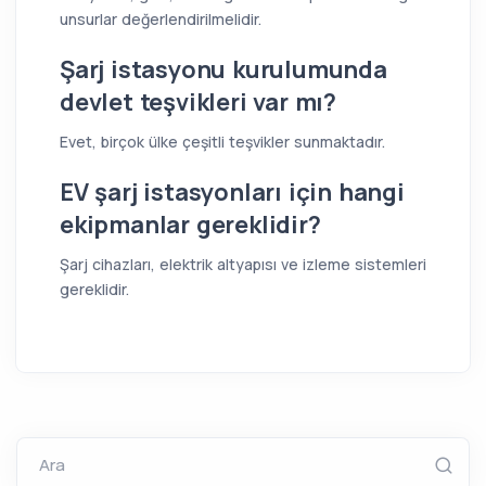
unsurlar değerlendirilmelidir.
Şarj istasyonu kurulumunda
devlet teşvikleri var mı?
Evet, birçok ülke çeşitli teşvikler sunmaktadır.
EV şarj istasyonları için hangi
ekipmanlar gereklidir?
Şarj cihazları, elektrik altyapısı ve izleme sistemleri
gereklidir.
Ara