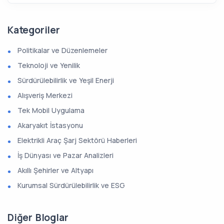
Kategoriler
Politikalar ve Düzenlemeler
Teknoloji ve Yenilik
Sürdürülebilirlik ve Yeşil Enerji
Alışveriş Merkezi
Tek Mobil Uygulama
Akaryakıt İstasyonu
Elektrikli Araç Şarj Sektörü Haberleri
İş Dünyası ve Pazar Analizleri
Akıllı Şehirler ve Altyapı
Kurumsal Sürdürülebilirlik ve ESG
Diğer Bloglar