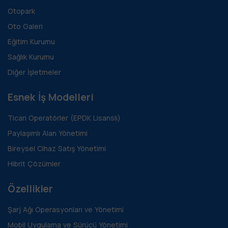
Otopark
Oto Galeri
Eğitim Kurumu
Sağlık Kurumu
Diğer İşletmeler
Esnek İş Modelleri
Ticari Operatörler (EPDK Lisanslı)
Paylaşımlı Alan Yönetimi
Bireysel Cihaz Satış Yönetimi
Hibrit Çözümler
Özellikler
Şarj Ağı Operasyonları ve Yönetimi
Mobil Uygulama ve Sürücü Yönetimi