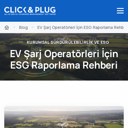
Blog
EV Şarj Operatörleri İçin ESG Raporlama Rehber
KURUMSAL SÜRDÜRÜLEBILIRLIK VE ESG
EV Şarj Operatörleri İçin
ESG Raporlama Rehberi