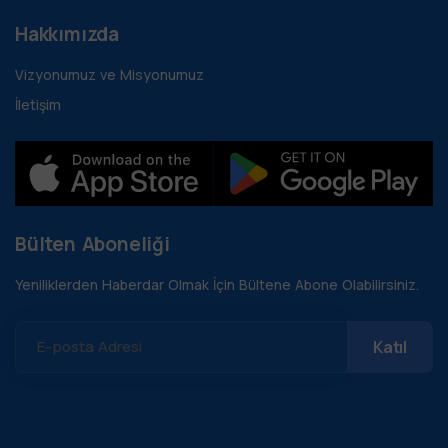
Hakkımızda
Vizyonumuz ve Misyonumuz
İletişim
Bülten Aboneliği
Yeniliklerden Haberdar Olmak İçin Bültene Abone Olabilirsiniz.
E-posta Adresi