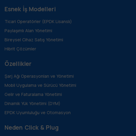
Esnek İş Modelleri
Ticari Operatörler (EPDK Lisanslı)
Paylaşımlı Alan Yönetimi
Bireysel Cihaz Satış Yönetimi
Hibrit Çözümler
Özellikler
Şarj Ağı Operasyonları ve Yönetimi
Mobil Uygulama ve Sürücü Yönetimi
Gelir ve Faturalama Yönetimi
Dinamik Yük Yönetimi (DYM)
EPDK Uyumluluğu ve Otomasyon
Neden Click & Plug