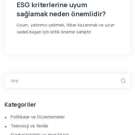
ESG kriterlerine uyum
sağlamak neden önemlidir?
Uyum, yatırımcı çekmek, itibar kazanmak ve uzun
vadeli başarı için kritik öneme sahiptir.
Ara
Kategoriler
Politikalar ve Düzenlemeler
Teknoloji ve Yenilik
Sürdürülebilirlik ve Yeşil Enerji