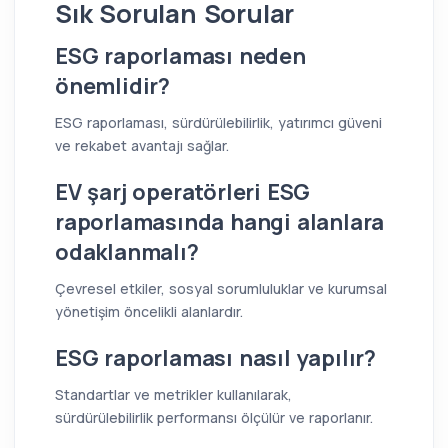
Sık Sorulan Sorular
ESG raporlaması neden
önemlidir?
ESG raporlaması, sürdürülebilirlik, yatırımcı güveni
ve rekabet avantajı sağlar.
EV şarj operatörleri ESG
raporlamasında hangi alanlara
odaklanmalı?
Çevresel etkiler, sosyal sorumluluklar ve kurumsal
yönetişim öncelikli alanlardır.
ESG raporlaması nasıl yapılır?
Standartlar ve metrikler kullanılarak,
sürdürülebilirlik performansı ölçülür ve raporlanır.