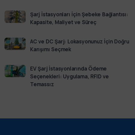
Şarj İstasyonları İçin Şebeke Bağlantısı:
Kapasite, Maliyet ve Süreç
AC ve DC Şarj: Lokasyonunuz İçin Doğru
Karışımı Seçmek
EV Şarj İstasyonlarında Ödeme
Seçenekleri: Uygulama, RFID ve
Temassız