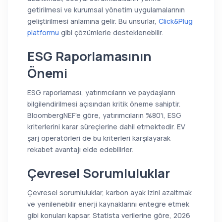
getirilmesi ve kurumsal yönetim uygulamalarının
geliştirilmesi anlamına gelir. Bu unsurlar,
Click&Plug
platformu
gibi çözümlerle desteklenebilir.
ESG Raporlamasının
Önemi
ESG raporlaması, yatırımcıların ve paydaşların
bilgilendirilmesi açısından kritik öneme sahiptir.
BloombergNEF'e göre, yatırımcıların %80'i, ESG
kriterlerini karar süreçlerine dahil etmektedir. EV
şarj operatörleri de bu kriterleri karşılayarak
rekabet avantajı elde edebilirler.
Çevresel Sorumluluklar
Çevresel sorumluluklar, karbon ayak izini azaltmak
ve yenilenebilir enerji kaynaklarını entegre etmek
gibi konuları kapsar. Statista verilerine göre, 2026