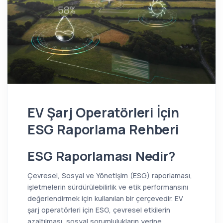
EV Şarj Operatörleri İçin
ESG Raporlama Rehberi
ESG Raporlaması Nedir?
Çevresel, Sosyal ve Yönetişim (ESG) raporlaması,
işletmelerin sürdürülebilirlik ve etik performansını
değerlendirmek için kullanılan bir çerçevedir. EV
şarj operatörleri için ESG, çevresel etkilerin
azaltılması, sosyal sorumlulukların yerine