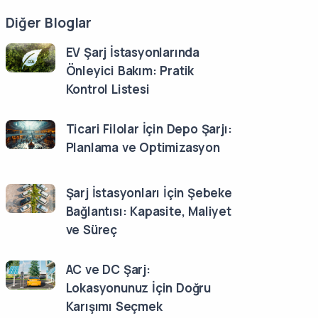
Diğer Bloglar
EV Şarj İstasyonlarında
Önleyici Bakım: Pratik
Kontrol Listesi
Ticari Filolar İçin Depo Şarjı:
Planlama ve Optimizasyon
Şarj İstasyonları İçin Şebeke
Bağlantısı: Kapasite, Maliyet
ve Süreç
AC ve DC Şarj:
Lokasyonunuz İçin Doğru
Karışımı Seçmek