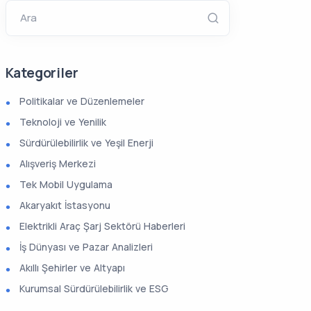
Ara
Kategoriler
Politikalar ve Düzenlemeler
Teknoloji ve Yenilik
Sürdürülebilirlik ve Yeşil Enerji
Alışveriş Merkezi
Tek Mobil Uygulama
Akaryakıt İstasyonu
Elektrikli Araç Şarj Sektörü Haberleri
İş Dünyası ve Pazar Analizleri
Akıllı Şehirler ve Altyapı
Kurumsal Sürdürülebilirlik ve ESG