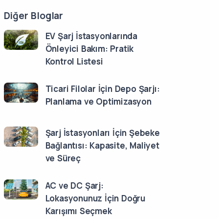
Diğer Bloglar
EV Şarj İstasyonlarında
Önleyici Bakım: Pratik
Kontrol Listesi
Ticari Filolar İçin Depo Şarjı:
Planlama ve Optimizasyon
Şarj İstasyonları İçin Şebeke
Bağlantısı: Kapasite, Maliyet
ve Süreç
AC ve DC Şarj:
Lokasyonunuz İçin Doğru
Karışımı Seçmek