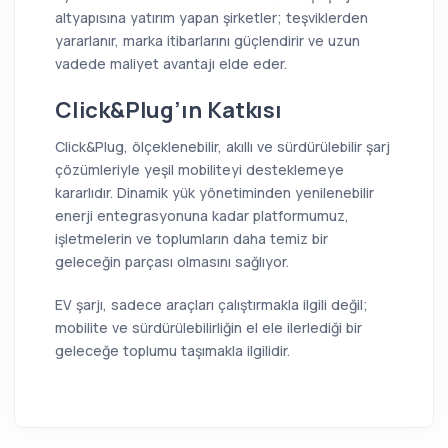
altyapısına yatırım yapan şirketler; teşviklerden
yararlanır, marka itibarlarını güçlendirir ve uzun
vadede maliyet avantajı elde eder.
Click&Plug’ın Katkısı
Click&Plug, ölçeklenebilir, akıllı ve sürdürülebilir şarj
çözümleriyle yeşil mobiliteyi desteklemeye
kararlıdır. Dinamik yük yönetiminden yenilenebilir
enerji entegrasyonuna kadar platformumuz,
işletmelerin ve toplumların daha temiz bir
geleceğin parçası olmasını sağlıyor.
EV şarjı, sadece araçları çalıştırmakla ilgili değil;
mobilite ve sürdürülebilirliğin el ele ilerlediği bir
geleceğe toplumu taşımakla ilgilidir.