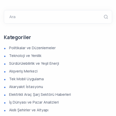
Ara
Kategoriler
Politikalar ve Düzenlemeler
Teknoloji ve Yenilik
Sürdürülebilirlik ve Yeşil Enerji
Alışveriş Merkezi
Tek Mobil Uygulama
Akaryakıt İstasyonu
Elektrikli Araç Şarj Sektörü Haberleri
İş Dünyası ve Pazar Analizleri
Akıllı Şehirler ve Altyapı