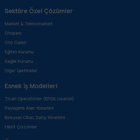
Sektöre Özel Çözümler
Market & Teknomarket
Otopark
Oto Galeri
Eğitim Kurumu
Sağlık Kurumu
Diğer İşletmeler
Esnek İş Modelleri
Ticari Operatörler (EPDK Lisanslı)
Paylaşımlı Alan Yönetimi
Bireysel Cihaz Satış Yönetimi
Hibrit Çözümler