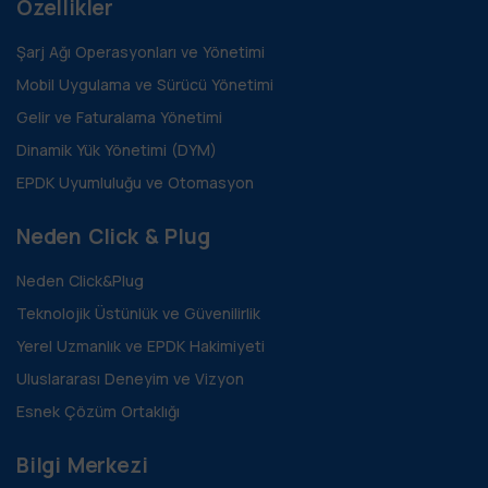
Özellikler
Şarj Ağı Operasyonları ve Yönetimi
Mobil Uygulama ve Sürücü Yönetimi
Gelir ve Faturalama Yönetimi
Dinamik Yük Yönetimi (DYM)
EPDK Uyumluluğu ve Otomasyon
Neden Click & Plug
Neden Click&Plug
Teknolojik Üstünlük ve Güvenilirlik
Yerel Uzmanlık ve EPDK Hakimiyeti
Uluslararası Deneyim ve Vizyon
Esnek Çözüm Ortaklığı
Bilgi Merkezi