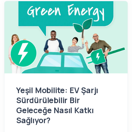
Yeşil Mobilite: EV Şarjı
Sürdürülebilir Bir
Geleceğe Nasıl Katkı
Sağlıyor?