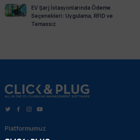
EV Şarj İstasyonlarında Ödeme
Seçenekleri: Uygulama, RFID ve
Temassız
Platformumuz