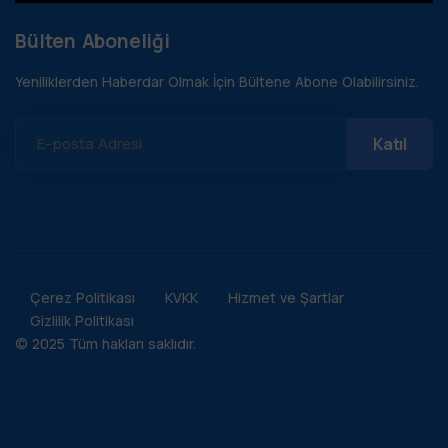
Bülten Aboneliği
Yeniliklerden Haberdar Olmak İçin Bültene Abone Olabilirsiniz.
E-posta Adresi
Çerez Politikası
KVKK
Hizmet ve Şartlar
Gizlilik Politikası
© 2025 Tüm hakları saklıdır.