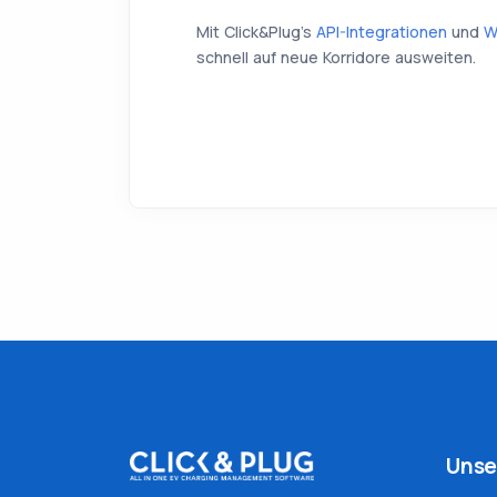
Mit Click&Plug’s
API-Integrationen
und
W
schnell auf neue Korridore ausweiten.
Unse