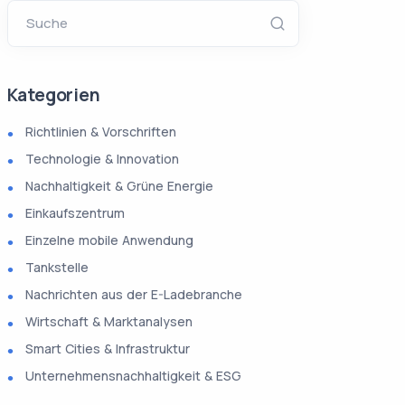
Suche
Kategorien
Richtlinien & Vorschriften
Technologie & Innovation
Nachhaltigkeit & Grüne Energie
Einkaufszentrum
Einzelne mobile Anwendung
Tankstelle
Nachrichten aus der E-Ladebranche
Wirtschaft & Marktanalysen
Smart Cities & Infrastruktur
Unternehmensnachhaltigkeit & ESG