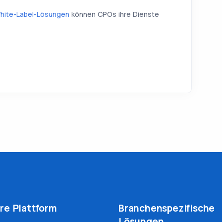
hite-Label-Lösungen
können CPOs ihre Dienste
re Plattform
Branchenspezifische
Lösungen