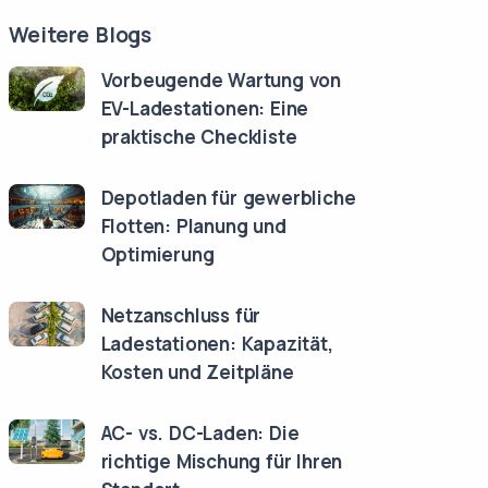
Weitere Blogs
Vorbeugende Wartung von
EV-Ladestationen: Eine
praktische Checkliste
Depotladen für gewerbliche
Flotten: Planung und
Optimierung
Netzanschluss für
Ladestationen: Kapazität,
Kosten und Zeitpläne
AC- vs. DC-Laden: Die
richtige Mischung für Ihren