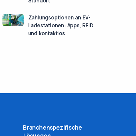
Standort
Zahlungsoptionen an EV-
Ladestationen: Apps, RFID
und kontaktlos
Branchenspezifische
Lösungen