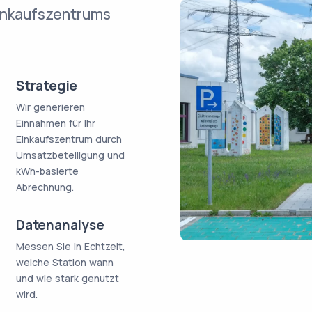
Einkaufszentrums
Strategie
Wir generieren
Einnahmen für Ihr
Einkaufszentrum durch
Umsatzbeteiligung und
kWh-basierte
Abrechnung.
Datenanalyse
Messen Sie in Echtzeit,
welche Station wann
und wie stark genutzt
wird.