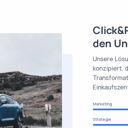
Click&
den Un
Unsere Lösu
konzipiert, d
Transformat
Einkaufszen
Marketing
Strategie