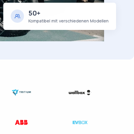
50+
Kompatibel mit verschiedenen Modellen