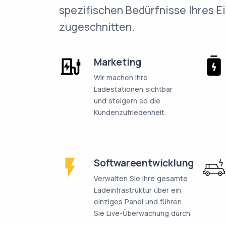
spezifischen Bedürfnisse Ihres 
zugeschnitten.
Marketing
Wir machen Ihre
Ladestationen sichtbar
und steigern so die
Kundenzufriedenheit.
Softwareentwicklung
Verwalten Sie Ihre gesamte
Ladeinfrastruktur über ein
einziges Panel und führen
Sie Live-Überwachung durch.