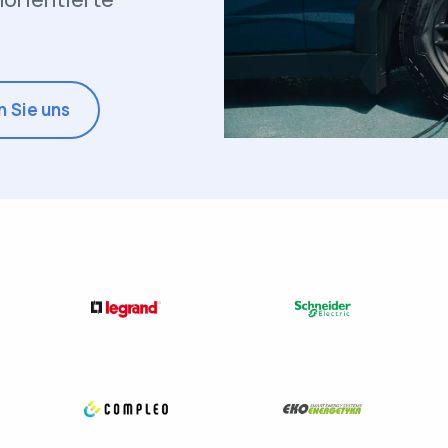
n Sie uns