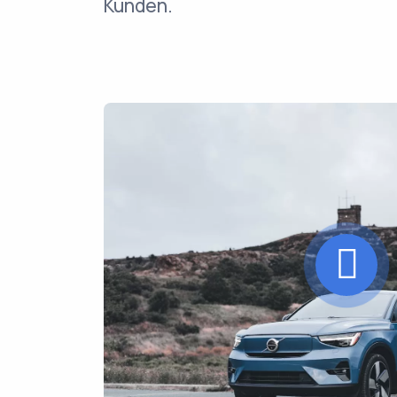
Kunden.