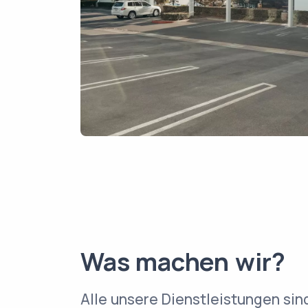
Was machen wir?
Alle unsere Dienstleistungen sind