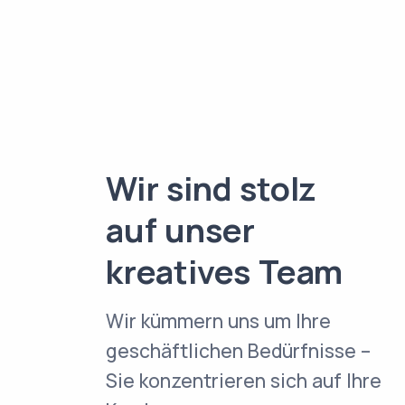
Wir sind stolz
auf unser
kreatives Team
Wir kümmern uns um Ihre
geschäftlichen Bedürfnisse –
Sie konzentrieren sich auf Ihre