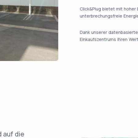
Click&Plug bietet mit hoher 
unterbrechungsfreie Energie
Dank unserer datenbasierte
Einkaufszentrums ihren Wert
 auf die