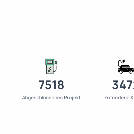
7518
347
Abgeschlossenes Projekt
Zufriedene 