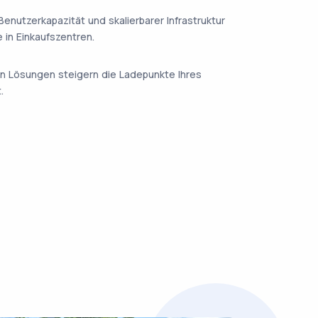
Benutzerkapazität und skalierbarer Infrastruktur
 in Einkaufszentren.
n Lösungen steigern die Ladepunkte Ihres
.