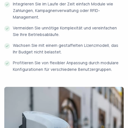
Integrieren Sie im Laufe der Zeit einfach Module wie
Zahlungen, Kampagnenverwaltung oder RFID-
Management.
Vermeiden Sie unnötige Komplexität und vereinfachen
Sie Ihre Betriebsabläufe.
Wachsen Sie mit einem gestaffelten Lizenzmodell, das
Ihr Budget nicht belastet.
Profitieren Sie von flexibler Anpassung durch modulare
Konfigurationen für verschiedene Benutzergruppen.