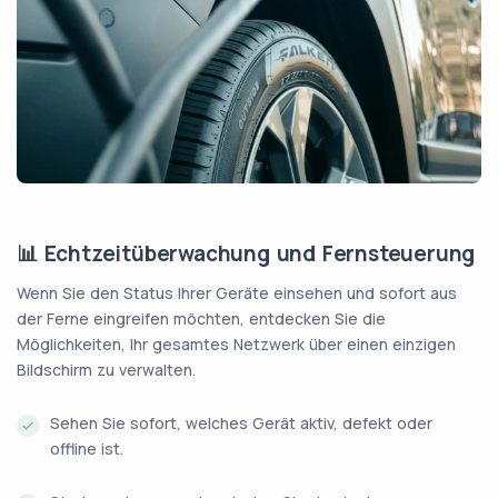
📊 Echtzeitüberwachung und Fernsteuerung
Wenn Sie den Status Ihrer Geräte einsehen und sofort aus
der Ferne eingreifen möchten, entdecken Sie die
Möglichkeiten, Ihr gesamtes Netzwerk über einen einzigen
Bildschirm zu verwalten.
Sehen Sie sofort, welches Gerät aktiv, defekt oder
offline ist.