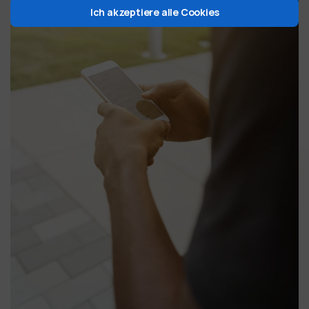
Ich akzeptiere alle Cookies