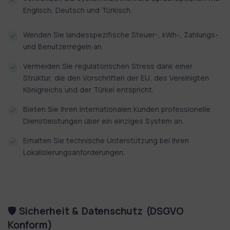
Englisch, Deutsch und Türkisch.
Wenden Sie landesspezifische Steuer-, kWh-, Zahlungs-
und Benutzerregeln an.
Vermeiden Sie regulatorischen Stress dank einer
Struktur, die den Vorschriften der EU, des Vereinigten
Königreichs und der Türkei entspricht.
Bieten Sie Ihren internationalen Kunden professionelle
Dienstleistungen über ein einziges System an.
Erhalten Sie technische Unterstützung bei Ihren
Lokalisierungsanforderungen.
🛡️ Sicherheit & Datenschutz (DSGVO
Konform)