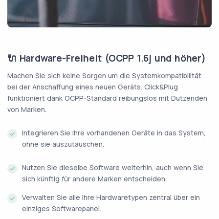
🔌 Hardware-Freiheit (OCPP 1.6j und höher)
Machen Sie sich keine Sorgen um die Systemkompatibilität
bei der Anschaffung eines neuen Geräts. Click&Plug
funktioniert dank OCPP-Standard reibungslos mit Dutzenden
von Marken.
Integrieren Sie Ihre vorhandenen Geräte in das System,
ohne sie auszutauschen.
Nutzen Sie dieselbe Software weiterhin, auch wenn Sie
sich künftig für andere Marken entscheiden.
Verwalten Sie alle Ihre Hardwaretypen zentral über ein
einziges Softwarepanel.