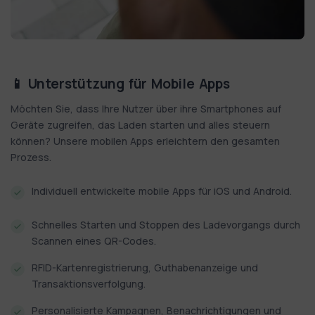
📱 Unterstützung für Mobile Apps
Möchten Sie, dass Ihre Nutzer über ihre Smartphones auf
Geräte zugreifen, das Laden starten und alles steuern
können? Unsere mobilen Apps erleichtern den gesamten
Prozess.
Individuell entwickelte mobile Apps für iOS und Android.
Schnelles Starten und Stoppen des Ladevorgangs durch
Scannen eines QR-Codes.
RFID-Kartenregistrierung, Guthabenanzeige und
Transaktionsverfolgung.
Personalisierte Kampagnen, Benachrichtigungen und