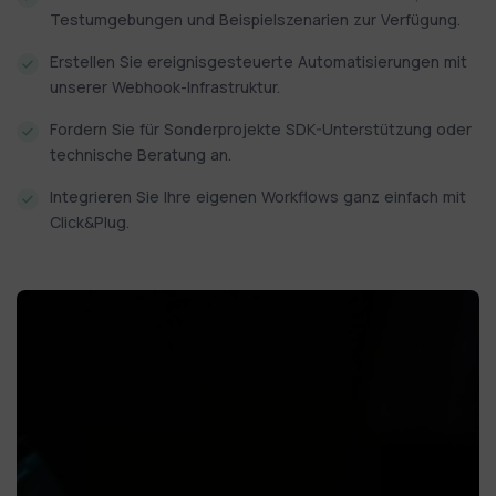
Testumgebungen und Beispielszenarien zur Verfügung.
Erstellen Sie ereignisgesteuerte Automatisierungen mit
unserer Webhook-Infrastruktur.
Fordern Sie für Sonderprojekte SDK-Unterstützung oder
technische Beratung an.
Integrieren Sie Ihre eigenen Workflows ganz einfach mit
Click&Plug.