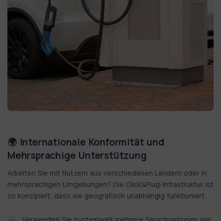
🌍 Internationale Konformität und
Mehrsprachige Unterstützung
Arbeiten Sie mit Nutzern aus verschiedenen Ländern oder in
mehrsprachigen Umgebungen? Die Click&Plug-Infrastruktur ist
so konzipiert, dass sie geografisch unabhängig funktioniert.
Verwenden Sie systemweit mehrere Sprachoptionen wie