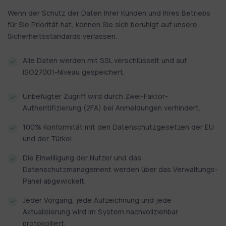
Wenn der Schutz der Daten Ihrer Kunden und Ihres Betriebs
für Sie Priorität hat, können Sie sich beruhigt auf unsere
Sicherheitsstandards verlassen.
Alle Daten werden mit SSL verschlüsselt und auf
ISO27001-Niveau gespeichert.
Unbefugter Zugriff wird durch Zwei-Faktor-
Authentifizierung (2FA) bei Anmeldungen verhindert.
100% Konformität mit den Datenschutzgesetzen der EU
und der Türkei.
Die Einwilligung der Nutzer und das
Datenschutzmanagement werden über das Verwaltungs-
Panel abgewickelt.
Jeder Vorgang, jede Aufzeichnung und jede
Aktualisierung wird im System nachvollziehbar
protokolliert.