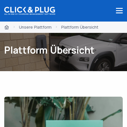
Unsere Plattform
Plattform Übersicht
Plattform Übersicht