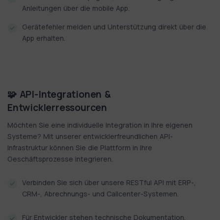
Anleitungen über die mobile App.
Gerätefehler melden und Unterstützung direkt über die
App erhalten.
🧩 API-Integrationen &
Entwicklerressourcen
Möchten Sie eine individuelle Integration in Ihre eigenen
Systeme? Mit unserer entwicklerfreundlichen API-
Infrastruktur können Sie die Plattform in Ihre
Geschäftsprozesse integrieren.
Verbinden Sie sich über unsere RESTful API mit ERP-,
CRM-, Abrechnungs- und Callcenter-Systemen.
Für Entwickler stehen technische Dokumentation,