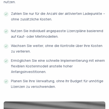
nutzen.
Zahlen Sie nur für die Anzahl der aktivierten Ladepunkte –
ohne zusätzliche Kosten.
Nutzen Sie individuell angepasste Lizenzpläne basierend
auf Kauf- oder Mietmodellen.
Wachsen Sie weiter, ohne die Kontrolle über Ihre Kosten
zu verlieren.
Ermöglichen Sie eine schnelle Implementierung mit einem
flexiblen Kostenmodell anstelle hoher
Anfangsinvestitionen.
Planen Sie Ihre Verwaltung, ohne Ihr Budget für unnötige
Lizenzen zu verschwenden.