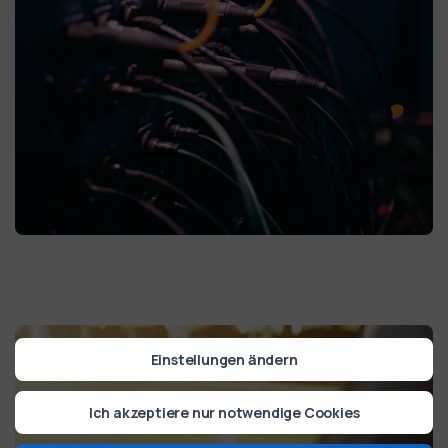
Einstellungen ändern
Ich akzeptiere nur notwendige Cookies