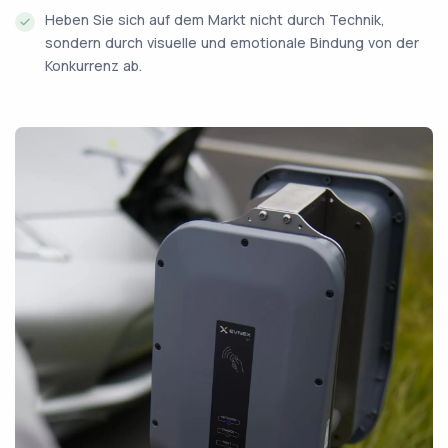
Heben Sie sich auf dem Markt nicht durch Technik,
sondern durch visuelle und emotionale Bindung von der
Konkurrenz ab.