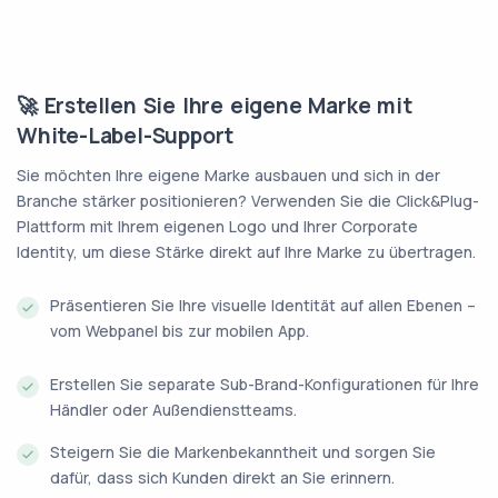
🚀 Erstellen Sie Ihre eigene Marke mit
White-Label-Support
Sie möchten Ihre eigene Marke ausbauen und sich in der
Branche stärker positionieren? Verwenden Sie die Click&Plug-
Plattform mit Ihrem eigenen Logo und Ihrer Corporate
Identity, um diese Stärke direkt auf Ihre Marke zu übertragen.
Präsentieren Sie Ihre visuelle Identität auf allen Ebenen –
vom Webpanel bis zur mobilen App.
Erstellen Sie separate Sub-Brand-Konfigurationen für Ihre
Händler oder Außendienstteams.
Steigern Sie die Markenbekanntheit und sorgen Sie
dafür, dass sich Kunden direkt an Sie erinnern.