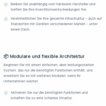
Bleiben Sie unabhängig vom Hardware-Hersteller und
treffen Sie Ihre Investitionsentscheidungen frei.
Vereinheitlichen Sie Ihre gesamte Infrastruktur – auch auf
Standorten mit Geräten verschiedener Marken – unter
einem Dach.
📦 Modulare und flexible Architektur
Beginnen Sie mit einem einfachen, aber leistungsstarken
System, das nur die benötigten Funktionen enthält, und
erweitern Sie es mit weiteren Modulen, wenn Ihr
Unternehmen wächst.
Aktivieren Sie nur die benötigten Funktionen und
schaffen Sie so eine schlanke Struktur.