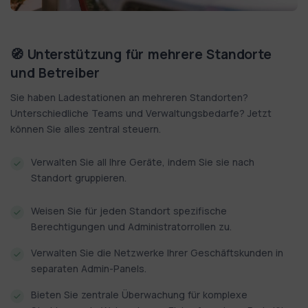
🧭 Unterstützung für mehrere Standorte
und Betreiber
Sie haben Ladestationen an mehreren Standorten?
Unterschiedliche Teams und Verwaltungsbedarfe? Jetzt
können Sie alles zentral steuern.
Verwalten Sie all Ihre Geräte, indem Sie sie nach
Standort gruppieren.
Weisen Sie für jeden Standort spezifische
Berechtigungen und Administratorrollen zu.
Verwalten Sie die Netzwerke Ihrer Geschäftskunden in
separaten Admin-Panels.
Bieten Sie zentrale Überwachung für komplexe