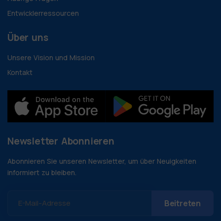
Entwicklerressourcen
Über uns
Unsere Vision und Mission
Kontakt
Newsletter Abonnieren
Abonnieren Sie unseren Newsletter, um über Neuigkeiten
informiert zu bleiben.
E-Mail-Adresse