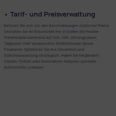
• Tarif- und Preisverwaltung
Befreien Sie sich von den Beschränkungen statischer Preise.
Gestalten Sie Ihr Erlösmodell frei. Erstellen Sie flexible
Preismodelle basierend auf Zeit, kWh, Sitzungsdauer,
Tageszeit oder dynamischen Kombinationen dieser
Parameter. Optimieren Sie Ihre Einnahmen und
Stationsauslastung strategisch, indem Sie Mitgliedern,
Gästen, Flotten oder besonderen Anlässen spezielle
Aktionstarife zuweisen.