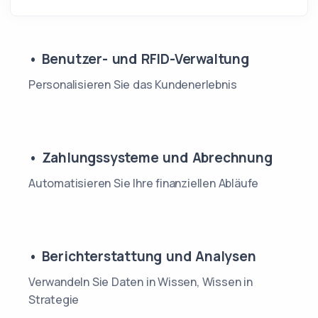
• Benutzer- und RFID-Verwaltung
Personalisieren Sie das Kundenerlebnis
• Zahlungssysteme und Abrechnung
Automatisieren Sie Ihre finanziellen Abläufe
• Berichterstattung und Analysen
Verwandeln Sie Daten in Wissen, Wissen in
Strategie