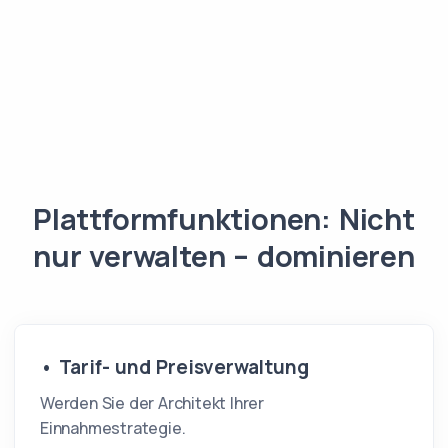
Plattformfunktionen: Nicht
nur verwalten – dominieren
• Tarif- und Preisverwaltung
Werden Sie der Architekt Ihrer
Einnahmestrategie.