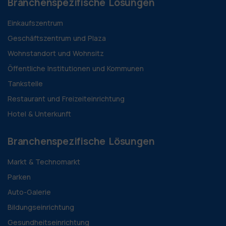
Branchenspezifische Lösungen
Einkaufszentrum
Geschäftszentrum und Plaza
Wohnstandort und Wohnsitz
Öffentliche Institutionen und Kommunen
Tankstelle
Restaurant und Freizeiteinrichtung
Hotel & Unterkunft
Branchenspezifische Lösungen
Markt & Technomarkt
Parken
Auto-Galerie
Bildungseinrichtung
Gesundheitseinrichtung