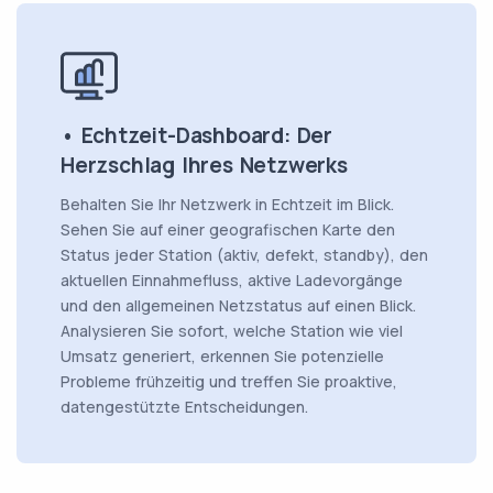
• Echtzeit-Dashboard: Der
Herzschlag Ihres Netzwerks
Behalten Sie Ihr Netzwerk in Echtzeit im Blick.
Sehen Sie auf einer geografischen Karte den
Status jeder Station (aktiv, defekt, standby), den
aktuellen Einnahmefluss, aktive Ladevorgänge
und den allgemeinen Netzstatus auf einen Blick.
Analysieren Sie sofort, welche Station wie viel
Umsatz generiert, erkennen Sie potenzielle
Probleme frühzeitig und treffen Sie proaktive,
datengestützte Entscheidungen.