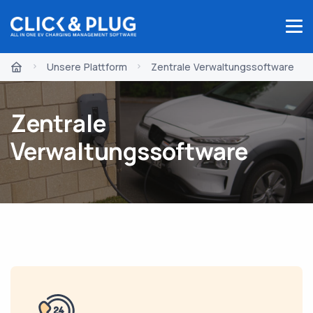
Unsere Plattform
Zentrale Verwaltungssoftware
Zentrale
Verwaltungssoftware