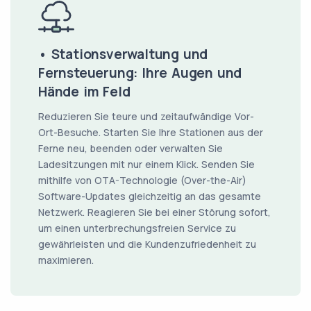
• Stationsverwaltung und
Fernsteuerung: Ihre Augen und
Hände im Feld
Reduzieren Sie teure und zeitaufwändige Vor-
Ort-Besuche. Starten Sie Ihre Stationen aus der
Ferne neu, beenden oder verwalten Sie
Ladesitzungen mit nur einem Klick. Senden Sie
mithilfe von OTA-Technologie (Over-the-Air)
Software-Updates gleichzeitig an das gesamte
Netzwerk. Reagieren Sie bei einer Störung sofort,
um einen unterbrechungsfreien Service zu
gewährleisten und die Kundenzufriedenheit zu
maximieren.