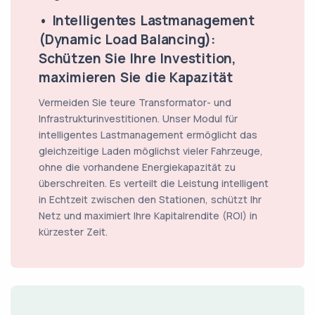
• Intelligentes Lastmanagement
(Dynamic Load Balancing):
Schützen Sie Ihre Investition,
maximieren Sie die Kapazität
Vermeiden Sie teure Transformator- und
Infrastrukturinvestitionen. Unser Modul für
intelligentes Lastmanagement ermöglicht das
gleichzeitige Laden möglichst vieler Fahrzeuge,
ohne die vorhandene Energiekapazität zu
überschreiten. Es verteilt die Leistung intelligent
in Echtzeit zwischen den Stationen, schützt Ihr
Netz und maximiert Ihre Kapitalrendite (ROI) in
kürzester Zeit.