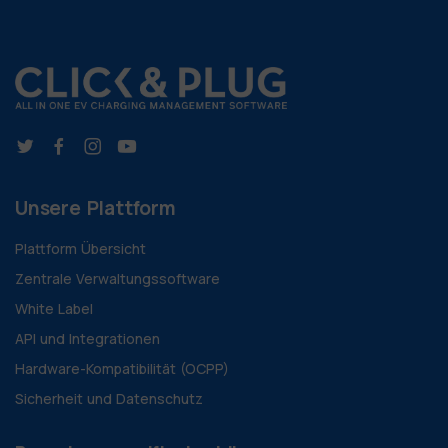
Unsere Plattform
Plattform Übersicht
Zentrale Verwaltungssoftware
White Label
API und Integrationen
Hardware-Kompatibilität (OCPP)
Sicherheit und Datenschutz