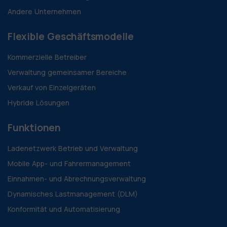
Andere Unternehmen
Flexible Geschäftsmodelle
Kommerzielle Betreiber
Verwaltung gemeinsamer Bereiche
Verkauf von Einzelgeräten
Hybride Lösungen
Funktionen
Ladenetzwerk Betrieb und Verwaltung
Mobile App- und Fahrermanagement
Einnahmen- und Abrechnungsverwaltung
Dynamisches Lastmanagement (DLM)
Konformität und Automatisierung