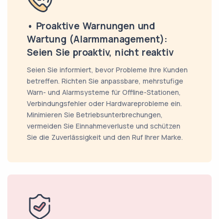
• Proaktive Warnungen und
Wartung (Alarmmanagement):
Seien Sie proaktiv, nicht reaktiv
Seien Sie informiert, bevor Probleme Ihre Kunden
betreffen. Richten Sie anpassbare, mehrstufige
Warn- und Alarmsysteme für Offline-Stationen,
Verbindungsfehler oder Hardwareprobleme ein.
Minimieren Sie Betriebsunterbrechungen,
vermeiden Sie Einnahmeverluste und schützen
Sie die Zuverlässigkeit und den Ruf Ihrer Marke.