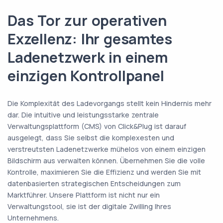
Das Tor zur operativen
Exzellenz: Ihr gesamtes
Ladenetzwerk in einem
einzigen Kontrollpanel
Die Komplexität des Ladevorgangs stellt kein Hindernis mehr
dar. Die intuitive und leistungsstarke zentrale
Verwaltungsplattform (CMS) von Click&Plug ist darauf
ausgelegt, dass Sie selbst die komplexesten und
verstreutsten Ladenetzwerke mühelos von einem einzigen
Bildschirm aus verwalten können. Übernehmen Sie die volle
Kontrolle, maximieren Sie die Effizienz und werden Sie mit
datenbasierten strategischen Entscheidungen zum
Marktführer. Unsere Plattform ist nicht nur ein
Verwaltungstool, sie ist der digitale Zwilling Ihres
Unternehmens.