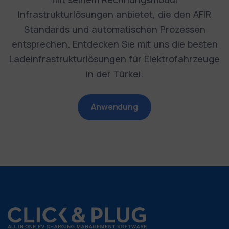
Infrastrukturlösungen anbietet, die den AFIR
Standards und automatischen Prozessen
entsprechen. Entdecken Sie mit uns die besten
Ladeinfrastrukturlösungen für Elektrofahrzeuge
in der Türkei.
Anwendung