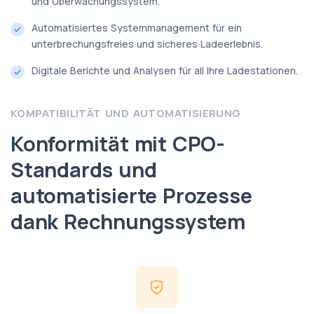
und Überwachungssystem.
Automatisiertes Systemmanagement für ein
unterbrechungsfreies und sicheres Ladeerlebnis.
Digitale Berichte und Analysen für all Ihre Ladestationen.
KOMPATIBILITÄT UND AUTOMATISIERUNG
Konformität mit CPO-
Standards und
automatisierte Prozesse
dank Rechnungssystem