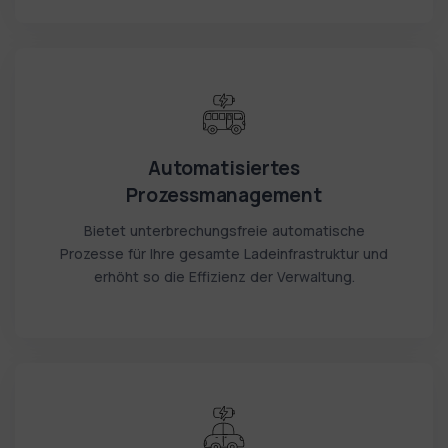
Automatisiertes
Prozessmanagement
Bietet unterbrechungsfreie automatische
Prozesse für Ihre gesamte Ladeinfrastruktur und
erhöht so die Effizienz der Verwaltung.