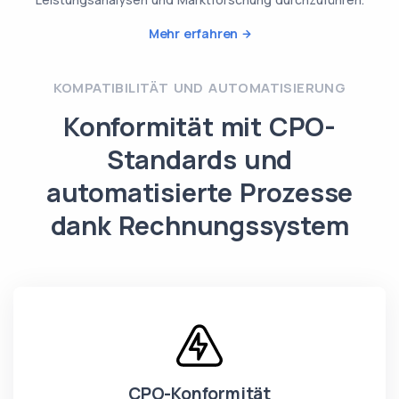
Mehr erfahren
KOMPATIBILITÄT UND AUTOMATISIERUNG
Konformität mit CPO-
Standards und
automatisierte Prozesse
dank Rechnungssystem
CPO-Konformität