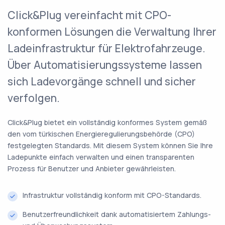
Click&Plug vereinfacht mit CPO-
konformen Lösungen die Verwaltung Ihrer
Ladeinfrastruktur für Elektrofahrzeuge.
Über Automatisierungssysteme lassen
sich Ladevorgänge schnell und sicher
verfolgen.
Click&Plug bietet ein vollständig konformes System gemäß
den vom türkischen Energieregulierungsbehörde (CPO)
festgelegten Standards. Mit diesem System können Sie Ihre
Ladepunkte einfach verwalten und einen transparenten
Prozess für Benutzer und Anbieter gewährleisten.
Infrastruktur vollständig konform mit CPO-Standards.
Benutzerfreundlichkeit dank automatisiertem Zahlungs-