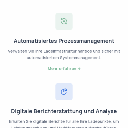
Automatisiertes Prozessmanagement
Verwalten Sie Ihre Ladeinfrastruktur nahtlos und sicher mit
automatisiertem Systemmanagement.
Mehr erfahren
Digitale Berichterstattung und Analyse
Erhalten Sie digitale Berichte für alle Ihre Ladepunkte, um
Leistungsanalysen und Marktforschung durchzuführen.