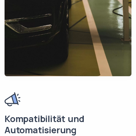
Kompatibilität und
Automatisierung