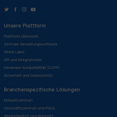
Unsere Plattform
Plattform Übersicht
Zentrale Verwaltungssoftware
White Label
API und Integrationen
Hardware-Kompatibilität (OCPP)
Sicherheit und Datenschutz
Branchenspezifische Lösungen
Einkaufszentrum
Geschäftszentrum und Plaza
Wohnstandort und Wohnsitz