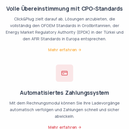
Volle Übereinstimmung mit CPO-Standards
Click&Plug zielt darauf ab, Lösungen anzubieten, die
vollständig den OFGEM Standards in Großbritannien, der
Energy Market Regulatory Authority (EPDK) in der Türkei und
den AFIR Standards in Europa entsprechen.
Mehr erfahren
Automatisiertes Zahlungssystem
Mit dem Rechnungsmodul können Sie Ihre Ladevorgänge
automatisch verfolgen und Zahlungen schnell und sicher
abwickeln.
Mehr erfahren