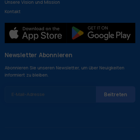
Unsere Vision und Mission
Kontakt
Newsletter Abonnieren
Abonnieren Sie unseren Newsletter, um über Neuigkeiten
informiert zu bleiben.
E-Mail-Adresse