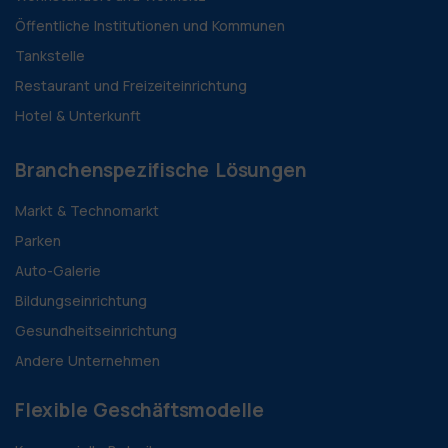
Öffentliche Institutionen und Kommunen
Tankstelle
Restaurant und Freizeiteinrichtung
Hotel & Unterkunft
Branchenspezifische Lösungen
Markt & Technomarkt
Parken
Auto-Galerie
Bildungseinrichtung
Gesundheitseinrichtung
Andere Unternehmen
Flexible Geschäftsmodelle