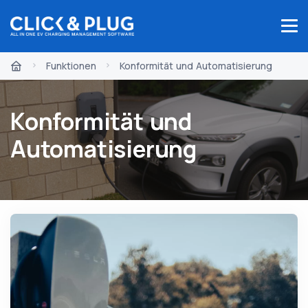
Funktionen
Konformität und Automatisierung
Konformität und
Automatisierung