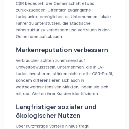
CSR bedeutet, der Gemeinschaft etwas
zurückzugeben. Öffentlich zugängliche
Ladepunkte ermöglichen es Unternehmen, lokale
Fahrer zu unterstützen, die städtische
Infrastruktur zu verbessern und Vertrauen in den
Gemeinden aufzubauen.
Markenreputation verbessern
Verbraucher achten zunehmend auf
Umweltbewusstsein. Unternehmen, die in EV-
Laden investieren, stärken nicht nur ihr CSR-Profil,
sondern differenzieren sich auch in
wettbewerbsintensiven Märkten, indem sie sich
mit den Werten ihrer Kunden identifizieren.
Langfristiger sozialer und
ökologischer Nutzen
Über kurzfristige Vorteile hinaus trägt