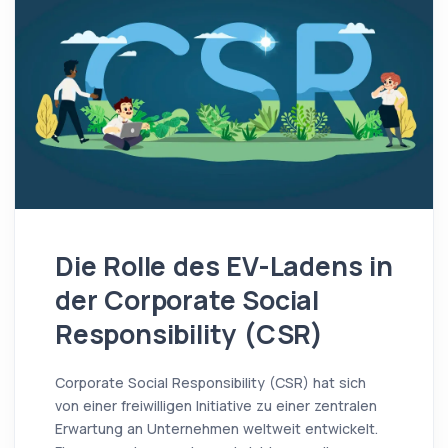
Die Rolle des EV-Ladens in
der Corporate Social
Responsibility (CSR)
Corporate Social Responsibility (CSR) hat sich
von einer freiwilligen Initiative zu einer zentralen
Erwartung an Unternehmen weltweit entwickelt.