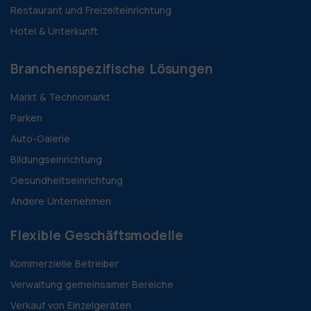
Restaurant und Freizeiteinrichtung
Hotel & Unterkunft
Branchenspezifische Lösungen
Markt & Technomarkt
Parken
Auto-Galerie
Bildungseinrichtung
Gesundheitseinrichtung
Andere Unternehmen
Flexible Geschäftsmodelle
Kommerzielle Betreiber
Verwaltung gemeinsamer Bereiche
Verkauf von Einzelgeräten