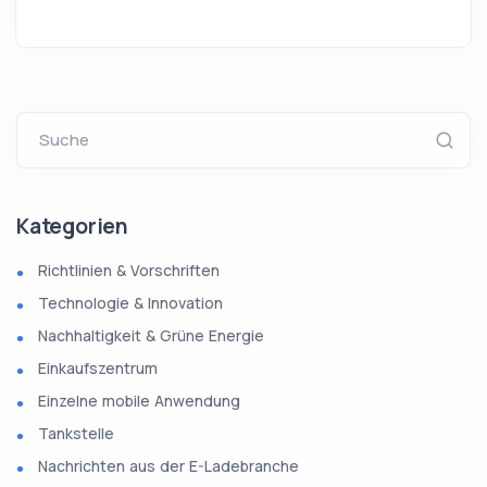
Suche
Kategorien
Richtlinien & Vorschriften
Technologie & Innovation
Nachhaltigkeit & Grüne Energie
Einkaufszentrum
Einzelne mobile Anwendung
Tankstelle
Nachrichten aus der E-Ladebranche