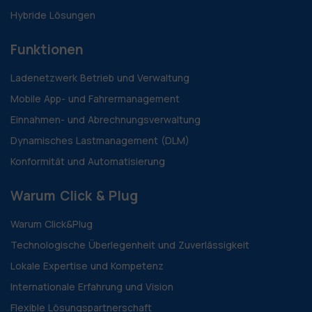
Hybride Lösungen
Funktionen
Ladenetzwerk Betrieb und Verwaltung
Mobile App- und Fahrermanagement
Einnahmen- und Abrechnungsverwaltung
Dynamisches Lastmanagement (DLM)
Konformität und Automatisierung
Warum Click & Plug
Warum Click&Plug
Technologische Überlegenheit und Zuverlässigkeit
Lokale Expertise und Kompetenz
Internationale Erfahrung und Vision
Flexible Lösungspartnerschaft