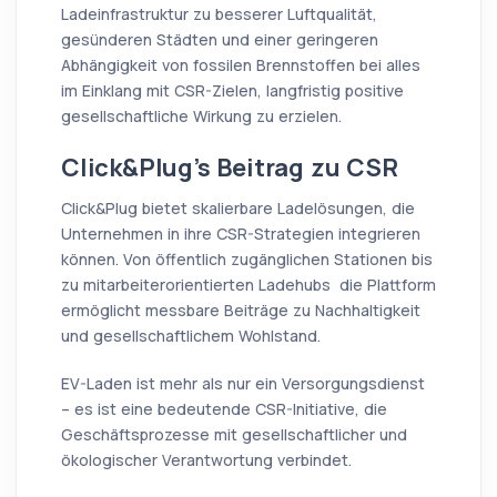
Ladeinfrastruktur zu besserer Luftqualität,
gesünderen Städten und einer geringeren
Abhängigkeit von fossilen Brennstoffen bei alles
im Einklang mit CSR-Zielen, langfristig positive
gesellschaftliche Wirkung zu erzielen.
Click&Plug’s Beitrag zu CSR
Click&Plug bietet skalierbare Ladelösungen, die
Unternehmen in ihre CSR-Strategien integrieren
können. Von öffentlich zugänglichen Stationen bis
zu mitarbeiterorientierten Ladehubs die Plattform
ermöglicht messbare Beiträge zu Nachhaltigkeit
und gesellschaftlichem Wohlstand.
EV-Laden ist mehr als nur ein Versorgungsdienst
– es ist eine bedeutende CSR-Initiative, die
Geschäftsprozesse mit gesellschaftlicher und
ökologischer Verantwortung verbindet.