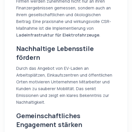
Firmen werden zunehmend nicht nur an ihren
Finanzergebnissen gemessen, sondern auch an
ihrem gesellschaftlichen und ökologischen
Beitrag. Eine praxisnahe und wirkungsvolle CSR-
Maßnahme ist die Implementierung von
Ladeinfrastruktur für Elektrofahrzeuge
.
Nachhaltige Lebensstile
fördern
Durch das Angebot von EV-Laden an
Arbeitsplätzen, Einkaufszentren und öffentlichen
Orten motivieren Unternehmen Mitarbeiter und
Kunden zu sauberer Mobilität. Das senkt
Emissionen und zeigt ein klares Bekenntnis zur
Nachhaltigkeit.
Gemeinschaftliches
Engagement stärken