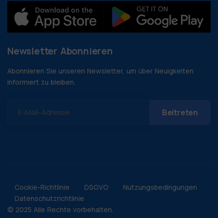
Newsletter Abonnieren
Abonnieren Sie unseren Newsletter, um über Neuigkeiten
informiert zu bleiben.
E-Mail-Adresse
Cookie-Richtlinie
DSGVO
Nutzungsbedingungen
Datenschutzrichtlinie
© 2025 Alle Rechte vorbehalten.