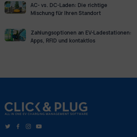
AC- vs. DC-Laden: Die richtige
Mischung für Ihren Standort
Zahlungsoptionen an EV-Ladestationen:
Apps, RFID und kontaktlos