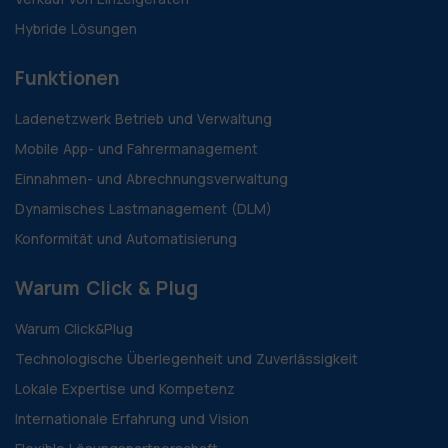
Hybride Lösungen
Funktionen
Ladenetzwerk Betrieb und Verwaltung
Mobile App- und Fahrermanagement
Einnahmen- und Abrechnungsverwaltung
Dynamisches Lastmanagement (DLM)
Konformität und Automatisierung
Warum Click & Plug
Warum Click&Plug
Technologische Überlegenheit und Zuverlässigkeit
Lokale Expertise und Kompetenz
Internationale Erfahrung und Vision