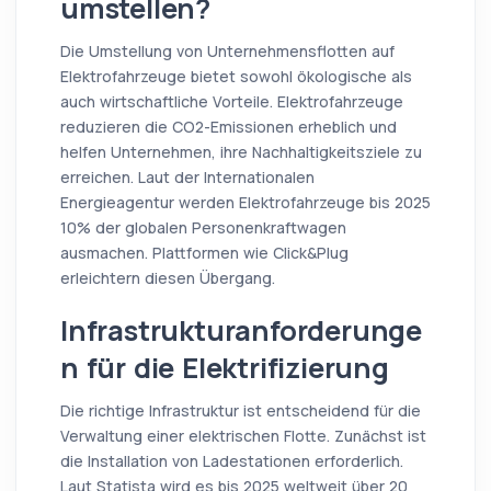
umstellen?
Die Umstellung von Unternehmensflotten auf
Elektrofahrzeuge bietet sowohl ökologische als
auch wirtschaftliche Vorteile. Elektrofahrzeuge
reduzieren die CO2-Emissionen erheblich und
helfen Unternehmen, ihre Nachhaltigkeitsziele zu
erreichen. Laut der Internationalen
Energieagentur werden Elektrofahrzeuge bis 2025
10% der globalen Personenkraftwagen
ausmachen. Plattformen wie Click&Plug
erleichtern diesen Übergang.
Infrastrukturanforderunge
n für die Elektrifizierung
Die richtige Infrastruktur ist entscheidend für die
Verwaltung einer elektrischen Flotte. Zunächst ist
die Installation von Ladestationen erforderlich.
Laut Statista wird es bis 2025 weltweit über 20