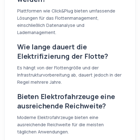
Plattformen wie Click&Plug bieten umfassende
Lösungen für das Flottenmanagement,
einschließlich Datenanalyse und
Lademanagement.
Wie lange dauert die
Elektrifizierung der Flotte?
Es hängt von der Flottengröße und der
Infrastrukturvorbereitung ab, dauert jedoch in der
Regel mehrere Jahre.
Bieten Elektrofahrzeuge eine
ausreichende Reichweite?
Moderne Elektrofahrzeuge bieten eine
ausreichende Reichweite für die meisten
täglichen Anwendungen.