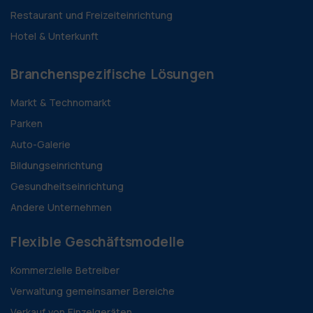
Restaurant und Freizeiteinrichtung
Hotel & Unterkunft
Branchenspezifische Lösungen
Markt & Technomarkt
Parken
Auto-Galerie
Bildungseinrichtung
Gesundheitseinrichtung
Andere Unternehmen
Flexible Geschäftsmodelle
Kommerzielle Betreiber
Verwaltung gemeinsamer Bereiche
Verkauf von Einzelgeräten