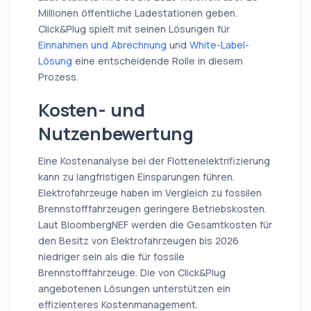
Millionen öffentliche Ladestationen geben.
Click&Plug spielt mit seinen Lösungen für
Einnahmen und Abrechnung
und
White-Label-
Lösung
eine entscheidende Rolle in diesem
Prozess.
Kosten- und
Nutzenbewertung
Eine Kostenanalyse bei der Flottenelektrifizierung
kann zu langfristigen Einsparungen führen.
Elektrofahrzeuge haben im Vergleich zu fossilen
Brennstofffahrzeugen geringere Betriebskosten.
Laut BloombergNEF werden die Gesamtkosten für
den Besitz von Elektrofahrzeugen bis 2026
niedriger sein als die für fossile
Brennstofffahrzeuge. Die von Click&Plug
angebotenen Lösungen unterstützen ein
effizienteres Kostenmanagement.