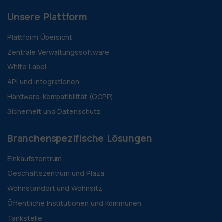
Unsere Plattform
Plattform Übersicht
Zentrale Verwaltungssoftware
White Label
API und Integrationen
Hardware-Kompatibilität (OCPP)
Sicherheit und Datenschutz
Branchenspezifische Lösungen
Einkaufszentrum
Geschäftszentrum und Plaza
Wohnstandort und Wohnsitz
Öffentliche Institutionen und Kommunen
Tankstelle