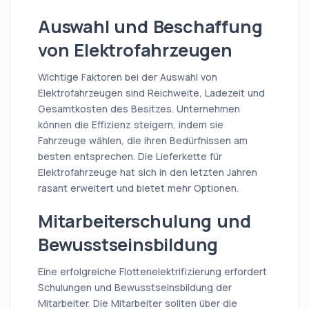
Auswahl und Beschaffung
von Elektrofahrzeugen
Wichtige Faktoren bei der Auswahl von
Elektrofahrzeugen sind Reichweite, Ladezeit und
Gesamtkosten des Besitzes. Unternehmen
können die Effizienz steigern, indem sie
Fahrzeuge wählen, die ihren Bedürfnissen am
besten entsprechen. Die Lieferkette für
Elektrofahrzeuge hat sich in den letzten Jahren
rasant erweitert und bietet mehr Optionen.
Mitarbeiterschulung und
Bewusstseinsbildung
Eine erfolgreiche Flottenelektrifizierung erfordert
Schulungen und Bewusstseinsbildung der
Mitarbeiter. Die Mitarbeiter sollten über die