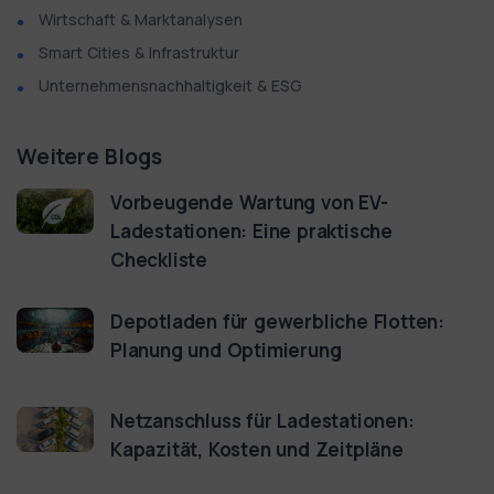
Wirtschaft & Marktanalysen
Smart Cities & Infrastruktur
Unternehmensnachhaltigkeit & ESG
Weitere Blogs
Vorbeugende Wartung von EV-
Ladestationen: Eine praktische
Checkliste
Depotladen für gewerbliche Flotten:
Planung und Optimierung
Netzanschluss für Ladestationen:
Kapazität, Kosten und Zeitpläne