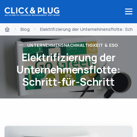
Blog
Elektrifizierung der Unternehmensflotte: Schritt
UNTERNEHMENSNACHHALTIGKEIT & ESG
Elektrifizierung der
Unternehmensflotte:
Schritt-für-Schritt