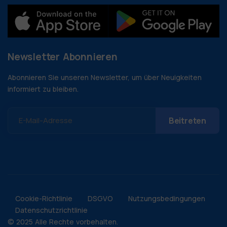
Newsletter Abonnieren
Abonnieren Sie unseren Newsletter, um über Neuigkeiten
informiert zu bleiben.
E-Mail-Adresse
Cookie-Richtlinie
DSGVO
Nutzungsbedingungen
Datenschutzrichtlinie
© 2025 Alle Rechte vorbehalten.