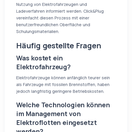
Nutzung von Elektrofahrzeugen und
Ladeverfahren informiert werden. Click&Plug
vereinfacht diesen Prozess mit einer
benutzerfreundlichen Oberfläche und
Schulungsmaterialien.
Häufig gestellte Fragen
Was kostet ein
Elektrofahrzeug?
Elektrofahrzeuge können anfänglich teurer sein
als Fahrzeuge mit fossilen Brennstoffen, haben
jedoch langfristig geringere Betriebskosten.
Welche Technologien können
im Management von
Elektroflotten eingesetzt
werden?