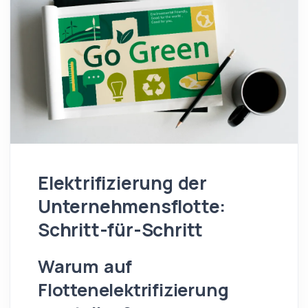
Elektrifizierung der
Unternehmensflotte:
Schritt-für-Schritt
Warum auf
Flottenelektrifizierung