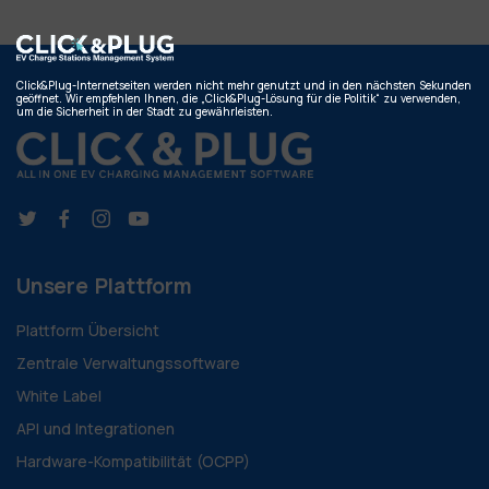
Click&Plug-Internetseiten werden nicht mehr genutzt und in den nächsten Sekunden
geöffnet. Wir empfehlen Ihnen, die „Click&Plug-Lösung für die Politik“ zu verwenden,
um die Sicherheit in der Stadt zu gewährleisten.
Unsere Plattform
Plattform Übersicht
Zentrale Verwaltungssoftware
White Label
API und Integrationen
Hardware-Kompatibilität (OCPP)