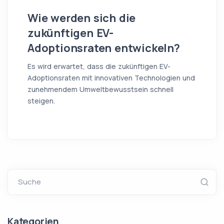
Wie werden sich die
zukünftigen EV-
Adoptionsraten entwickeln?
Es wird erwartet, dass die zukünftigen EV-
Adoptionsraten mit innovativen Technologien und
zunehmendem Umweltbewusstsein schnell
steigen.
Suche
Kategorien