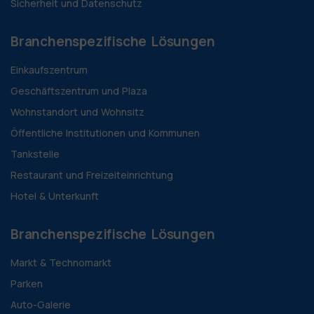
Sicherheit und Datenschutz
Branchenspezifische Lösungen
Einkaufszentrum
Geschäftszentrum und Plaza
Wohnstandort und Wohnsitz
Öffentliche Institutionen und Kommunen
Tankstelle
Restaurant und Freizeiteinrichtung
Hotel & Unterkunft
Branchenspezifische Lösungen
Markt & Technomarkt
Parken
Auto-Galerie