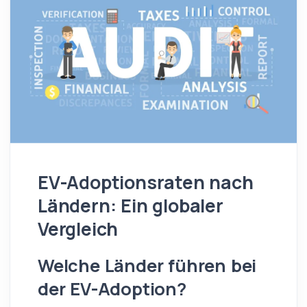
EV-Adoptionsraten nach
Ländern: Ein globaler
Vergleich
Welche Länder führen bei
der EV-Adoption?