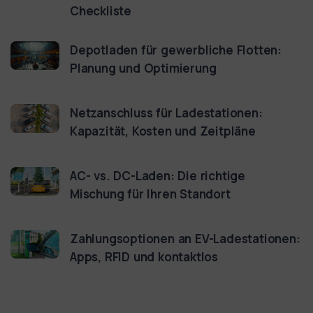
Checkliste
Depotladen für gewerbliche Flotten:
Planung und Optimierung
Netzanschluss für Ladestationen:
Kapazität, Kosten und Zeitpläne
AC- vs. DC-Laden: Die richtige
Mischung für Ihren Standort
Zahlungsoptionen an EV-Ladestationen:
Apps, RFID und kontaktlos