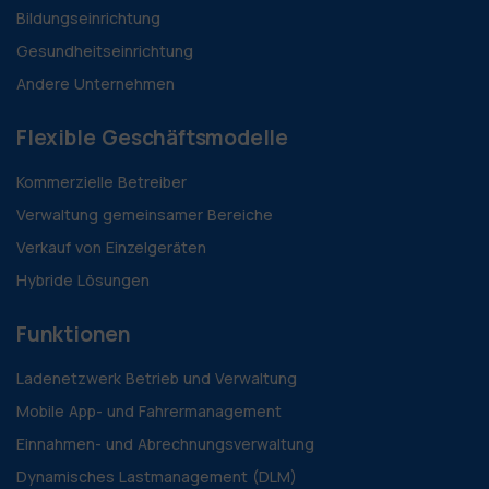
Bildungseinrichtung
Gesundheitseinrichtung
Andere Unternehmen
Flexible Geschäftsmodelle
Kommerzielle Betreiber
Verwaltung gemeinsamer Bereiche
Verkauf von Einzelgeräten
Hybride Lösungen
Funktionen
Ladenetzwerk Betrieb und Verwaltung
Mobile App- und Fahrermanagement
Einnahmen- und Abrechnungsverwaltung
Dynamisches Lastmanagement (DLM)