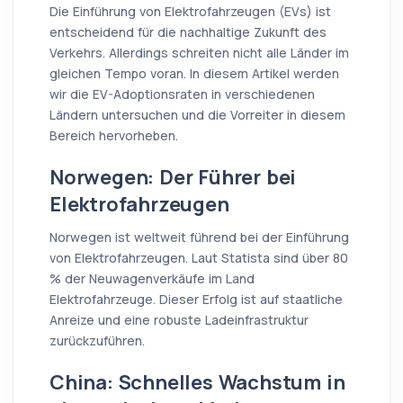
Die Einführung von Elektrofahrzeugen (EVs) ist
entscheidend für die nachhaltige Zukunft des
Verkehrs. Allerdings schreiten nicht alle Länder im
gleichen Tempo voran. In diesem Artikel werden
wir die EV-Adoptionsraten in verschiedenen
Ländern untersuchen und die Vorreiter in diesem
Bereich hervorheben.
Norwegen: Der Führer bei
Elektrofahrzeugen
Norwegen ist weltweit führend bei der Einführung
von Elektrofahrzeugen. Laut Statista sind über 80
% der Neuwagenverkäufe im Land
Elektrofahrzeuge. Dieser Erfolg ist auf staatliche
Anreize und eine robuste Ladeinfrastruktur
zurückzuführen.
China: Schnelles Wachstum in