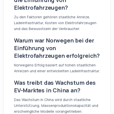
Elektrofahrzeugen?
Zu den Faktoren gehören staatliche Anreize,
Ladeinfrastruktur, Kosten von Elektrofahrzeugen
und das Bewusstsein der Verbraucher.
Warum war Norwegen bei der
Einführung von
Elektrofahrzeugen erfolgreich?
Norwegens Erfolg basiert auf hohen staatlichen
Anreizen und einer entwickelten Ladeinfrastruktur.
Was treibt das Wachstum des
EV-Marktes in China an?
Das Wachstum in China wird durch staatliche
Unterstützung, Massenproduktionskapazität und
erschwingliche Modelle vorangetrieben.