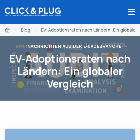
Blog
EV-Adoptionsraten nach Ländern: Ein globaler 
NACHRICHTEN AUS DER E-LADEBRANCHE
EV-Adoptionsraten nach
Ländern: Ein globaler
Vergleich