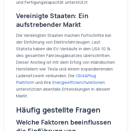
und Fertigungskapazität unterstützt.
Vereinigte Staaten: Ein
aufstrebender Markt
Die Vereinigten Staaten machen Fortschritte bei
der Einführung von Elektrofahrzeugen. Laut
Statista haben die EV-Verkäufe in den USA 10 %
des gesamten Fahrzeugabsatzes überschritten.
Dieser Anstieg ist mit dem Erfolg von inländischen
Herstellern wie Tesla und einem expandierenden
Ladenetzwerk verbunden. Die
Click&Plug
Plattform
und ihre
Energieeffizienzfunktionen
unterstützen ebenfalls Entwicklungen in diesem
Markt.
Häufig gestellte Fragen
Welche Faktoren beeinflussen
die Einführung von