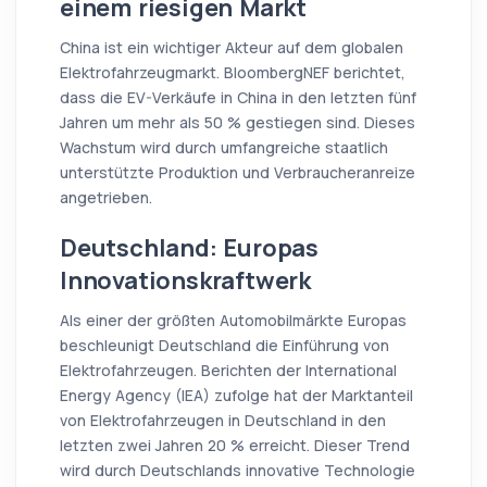
einem riesigen Markt
China ist ein wichtiger Akteur auf dem globalen
Elektrofahrzeugmarkt. BloombergNEF berichtet,
dass die EV-Verkäufe in China in den letzten fünf
Jahren um mehr als 50 % gestiegen sind. Dieses
Wachstum wird durch umfangreiche staatlich
unterstützte Produktion und Verbraucheranreize
angetrieben.
Deutschland: Europas
Innovationskraftwerk
Als einer der größten Automobilmärkte Europas
beschleunigt Deutschland die Einführung von
Elektrofahrzeugen. Berichten der International
Energy Agency (IEA) zufolge hat der Marktanteil
von Elektrofahrzeugen in Deutschland in den
letzten zwei Jahren 20 % erreicht. Dieser Trend
wird durch Deutschlands innovative Technologie