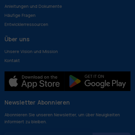
Anleitungen und Dokumente
Häufige Fragen
Entwicklerressourcen
Über uns
Unsere Vision und Mission
Kontakt
Newsletter Abonnieren
Abonnieren Sie unseren Newsletter, um über Neuigkeiten
informiert zu bleiben.