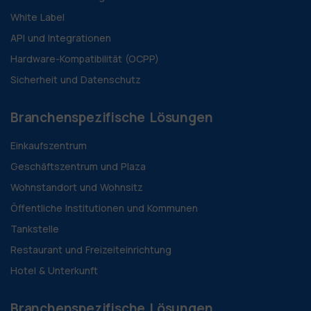
White Label
API und Integrationen
Hardware-Kompatibilität (OCPP)
Sicherheit und Datenschutz
Branchenspezifische Lösungen
Einkaufszentrum
Geschäftszentrum und Plaza
Wohnstandort und Wohnsitz
Öffentliche Institutionen und Kommunen
Tankstelle
Restaurant und Freizeiteinrichtung
Hotel & Unterkunft
Branchenspezifische Lösungen