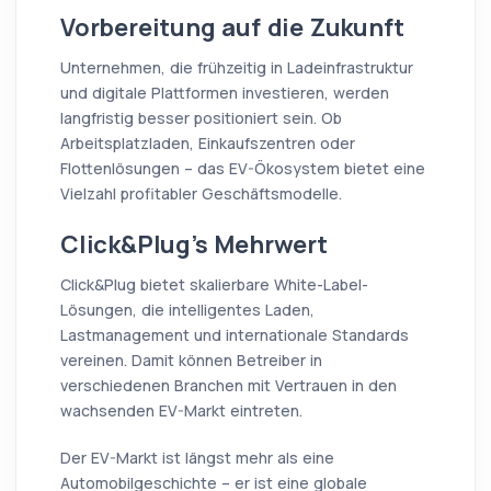
Vorbereitung auf die Zukunft
Unternehmen, die frühzeitig in Ladeinfrastruktur
und digitale Plattformen investieren, werden
langfristig besser positioniert sein. Ob
Arbeitsplatzladen, Einkaufszentren oder
Flottenlösungen – das EV-Ökosystem bietet eine
Vielzahl profitabler Geschäftsmodelle.
Click&Plug’s Mehrwert
Click&Plug bietet skalierbare White-Label-
Lösungen, die intelligentes Laden,
Lastmanagement und internationale Standards
vereinen. Damit können Betreiber in
verschiedenen Branchen mit Vertrauen in den
wachsenden EV-Markt eintreten.
Der EV-Markt ist längst mehr als eine
Automobilgeschichte – er ist eine globale