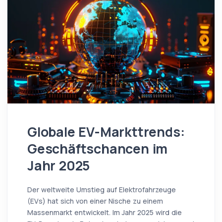
Globale EV-Markttrends:
Geschäftschancen im
Jahr 2025
Der weltweite Umstieg auf Elektrofahrzeuge
(EVs) hat sich von einer Nische zu einem
Massenmarkt entwickelt. Im Jahr 2025 wird die