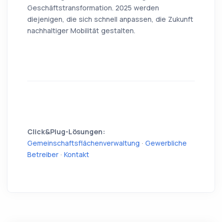
Geschäftstransformation. 2025 werden
diejenigen, die sich schnell anpassen, die Zukunft
nachhaltiger Mobilität gestalten.
Click&Plug-Lösungen:
Gemeinschaftsflächenverwaltung
·
Gewerbliche
Betreiber
·
Kontakt