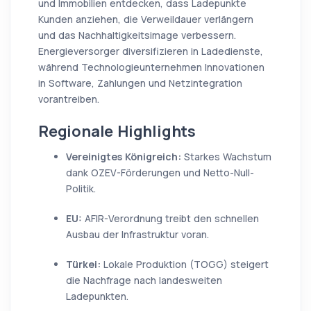
und Immobilien entdecken, dass Ladepunkte
Kunden anziehen, die Verweildauer verlängern
und das Nachhaltigkeitsimage verbessern.
Energieversorger diversifizieren in Ladedienste,
während Technologieunternehmen Innovationen
in Software, Zahlungen und Netzintegration
vorantreiben.
Regionale Highlights
Vereinigtes Königreich:
Starkes Wachstum
dank OZEV-Förderungen und Netto-Null-
Politik.
EU:
AFIR-Verordnung treibt den schnellen
Ausbau der Infrastruktur voran.
Türkei:
Lokale Produktion (TOGG) steigert
die Nachfrage nach landesweiten
Ladepunkten.