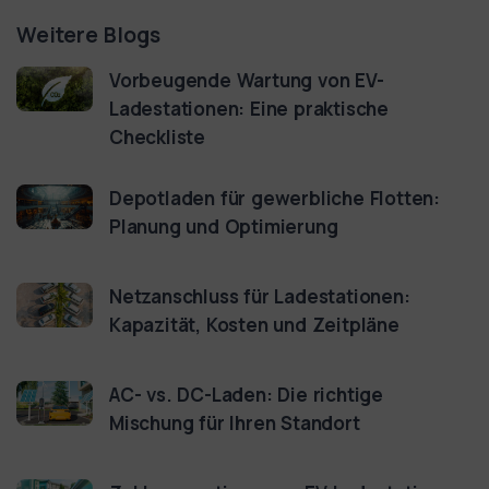
Weitere Blogs
Vorbeugende Wartung von EV-
Ladestationen: Eine praktische
Checkliste
Depotladen für gewerbliche Flotten:
Planung und Optimierung
Netzanschluss für Ladestationen:
Kapazität, Kosten und Zeitpläne
AC- vs. DC-Laden: Die richtige
Mischung für Ihren Standort