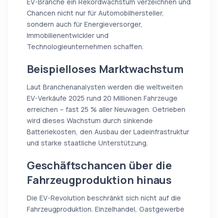
EV-Branche ein Rekordwachstum verzeichnen und
Chancen nicht nur für Automobilhersteller,
sondern auch für Energieversorger,
Immobilienentwickler und
Technologieunternehmen schaffen.
Beispielloses Marktwachstum
Laut Branchenanalysten werden die weltweiten
EV-Verkäufe 2025 rund 20 Millionen Fahrzeuge
erreichen – fast 25 % aller Neuwagen. Getrieben
wird dieses Wachstum durch sinkende
Batteriekosten, den Ausbau der Ladeinfrastruktur
und starke staatliche Unterstützung.
Geschäftschancen über die
Fahrzeugproduktion hinaus
Die EV-Revolution beschränkt sich nicht auf die
Fahrzeugproduktion. Einzelhandel, Gastgewerbe