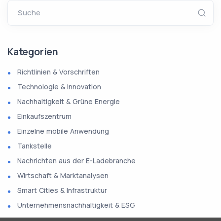
Suche
Kategorien
Richtlinien & Vorschriften
Technologie & Innovation
Nachhaltigkeit & Grüne Energie
Einkaufszentrum
Einzelne mobile Anwendung
Tankstelle
Nachrichten aus der E-Ladebranche
Wirtschaft & Marktanalysen
Smart Cities & Infrastruktur
Unternehmensnachhaltigkeit & ESG