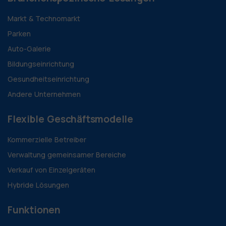
Markt & Technomarkt
Parken
Auto-Galerie
Bildungseinrichtung
Gesundheitseinrichtung
Andere Unternehmen
Flexible Geschäftsmodelle
Kommerzielle Betreiber
Verwaltung gemeinsamer Bereiche
Verkauf von Einzelgeräten
Hybride Lösungen
Funktionen