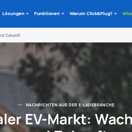
Lösungen
Funktionen
Warum Click&Plug?
Wis
nd Zukunft
NACHRICHTEN AUS DER E-LADEBRANCHE
aler EV-Markt: Wac