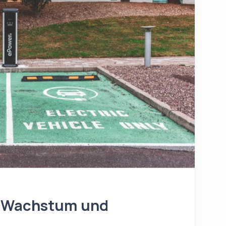
: Wachstum und