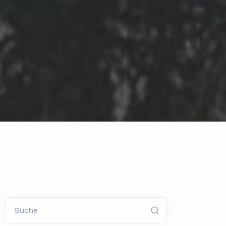
Suche