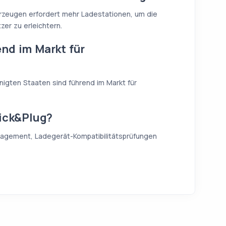
rzeugen erfordert mehr Ladestationen, um die
zer zu erleichtern.
nd im Markt für
nigten Staaten sind führend im Markt für
lick&Plug?
nagement, Ladegerät-Kompatibilitätsprüfungen