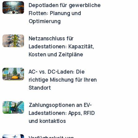
Depotladen für gewerbliche
Flotten: Planung und
Optimierung
Netzanschluss für
Ladestationen: Kapazität,
Kosten und Zeitpläne
AC- vs. DC-Laden: Die
richtige Mischung für Ihren
Standort
Zahlungsoptionen an EV-
Ladestationen: Apps, RFID
und kontaktlos