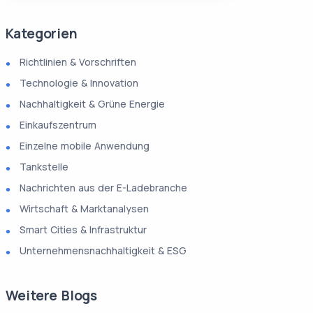
Kategorien
Richtlinien & Vorschriften
Technologie & Innovation
Nachhaltigkeit & Grüne Energie
Einkaufszentrum
Einzelne mobile Anwendung
Tankstelle
Nachrichten aus der E-Ladebranche
Wirtschaft & Marktanalysen
Smart Cities & Infrastruktur
Unternehmensnachhaltigkeit & ESG
Weitere Blogs