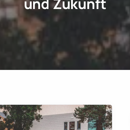
und Zukunft