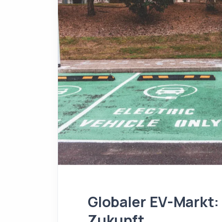
Globaler EV-Markt
Zukunft