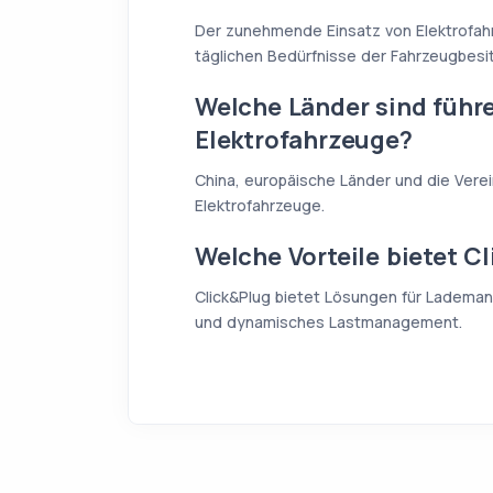
Der zunehmende Einsatz von Elektrofah
täglichen Bedürfnisse der Fahrzeugbesit
Welche Länder sind führe
Elektrofahrzeuge?
China, europäische Länder und die Verei
Elektrofahrzeuge.
Welche Vorteile bietet C
Click&Plug bietet Lösungen für Ladema
und dynamisches Lastmanagement.