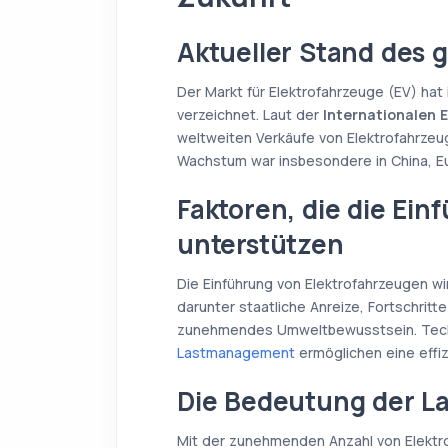
Aktueller Stand des 
Der Markt für Elektrofahrzeuge (EV) hat
verzeichnet. Laut der
Internationalen 
weltweiten Verkäufe von Elektrofahrzeu
Wachstum war insbesondere in China, Eu
Faktoren, die die Ein
unterstützen
Die Einführung von Elektrofahrzeugen wi
darunter staatliche Anreize, Fortschritt
zunehmendes Umweltbewusstsein. Tec
Lastmanagement
ermöglichen eine effiz
Die Bedeutung der La
Mit der zunehmenden Anzahl von Elektr