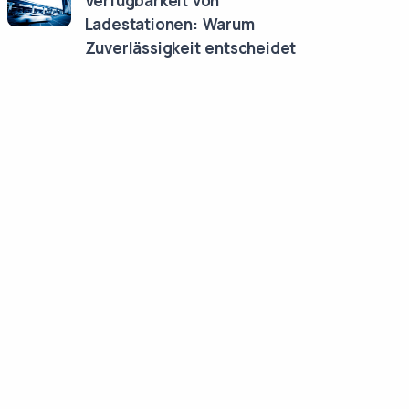
Verfügbarkeit von
Ladestationen: Warum
Zuverlässigkeit entscheidet