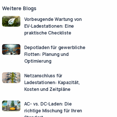
Weitere Blogs
Vorbeugende Wartung von
EV-Ladestationen: Eine
praktische Checkliste
Depotladen für gewerbliche
Flotten: Planung und
Optimierung
Netzanschluss für
Ladestationen: Kapazität,
Kosten und Zeitpläne
AC- vs. DC-Laden: Die
richtige Mischung für Ihren