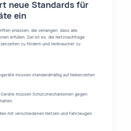
rt neue Standards für
äte ein
iften erlassen, die verlangen, dass alle
nen erfüllen. Ziel ist es, die Netznachfrage
tzenzeiten zu fördern und Verbraucher zu
geräte müssen standardmäßig auf Nebenzeiten
e Geräte müssen Schutzmechanismen gegen
halten.
len mit verschiedenen Netzen und Fahrzeugen