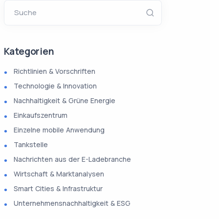
Suche
Kategorien
Richtlinien & Vorschriften
Technologie & Innovation
Nachhaltigkeit & Grüne Energie
Einkaufszentrum
Einzelne mobile Anwendung
Tankstelle
Nachrichten aus der E-Ladebranche
Wirtschaft & Marktanalysen
Smart Cities & Infrastruktur
Unternehmensnachhaltigkeit & ESG