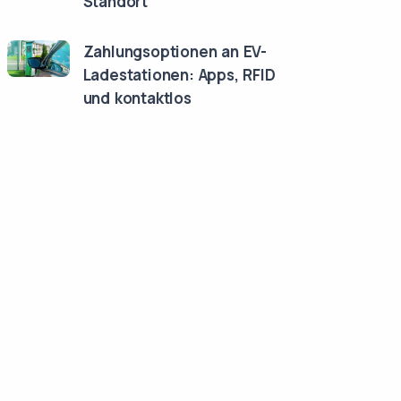
Standort
Zahlungsoptionen an EV-
Ladestationen: Apps, RFID
und kontaktlos