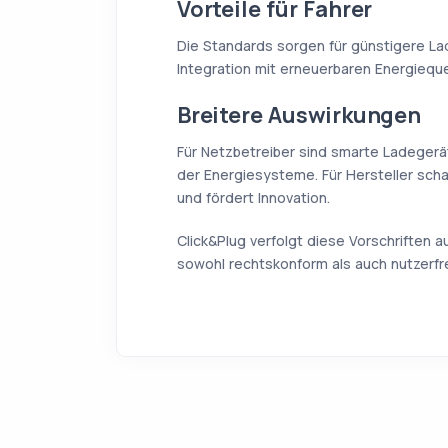
Vorteile für Fahrer
Die Standards sorgen für günstigere La
Integration mit erneuerbaren Energieque
Breitere Auswirkungen
Für Netzbetreiber sind smarte Ladegerät
der Energiesysteme. Für Hersteller scha
und fördert Innovation.
Click&Plug verfolgt diese Vorschriften 
sowohl rechtskonform als auch nutzerfre