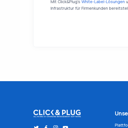
Mit Click&Plug’s
White-Label-Lösungen
u
Infrastruktur für Firmenkunden bereitstel
Unse
Plattf