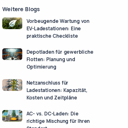
Weitere Blogs
Vorbeugende Wartung von
EV-Ladestationen: Eine
praktische Checkliste
Depotladen für gewerbliche
Flotten: Planung und
Optimierung
Netzanschluss für
Ladestationen: Kapazität,
Kosten und Zeitpläne
AC- vs. DC-Laden: Die
richtige Mischung für Ihren