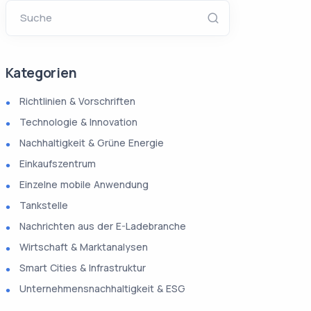
Suche
Kategorien
Richtlinien & Vorschriften
Technologie & Innovation
Nachhaltigkeit & Grüne Energie
Einkaufszentrum
Einzelne mobile Anwendung
Tankstelle
Nachrichten aus der E-Ladebranche
Wirtschaft & Marktanalysen
Smart Cities & Infrastruktur
Unternehmensnachhaltigkeit & ESG