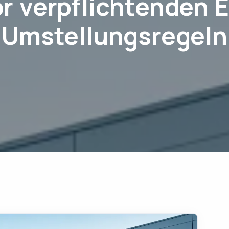
r verpflichtenden 
Umstellungsregeln