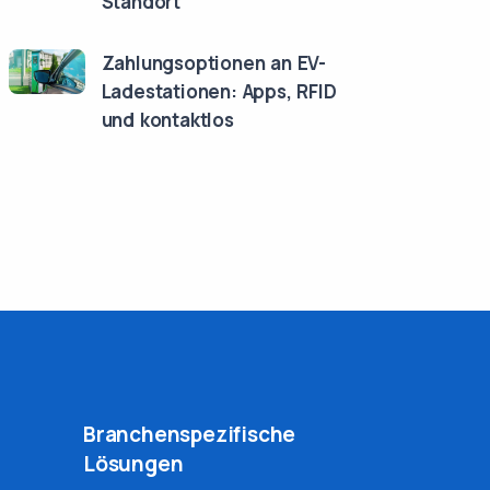
Standort
Zahlungsoptionen an EV-
Ladestationen: Apps, RFID
und kontaktlos
Branchenspezifische
Lösungen